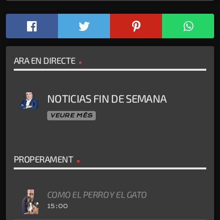
ARA EN DIRECTE
NOTICIAS FIN DE SEMANA
VEURE MÉS
PROPERAMENT
COMO EL PERRO Y EL GATO
15:00