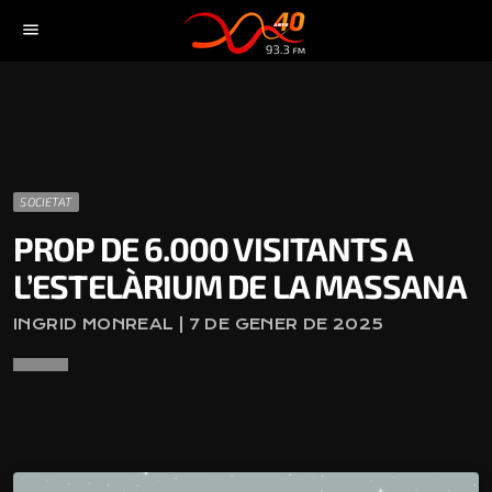
menu
SOCIETAT
PROP DE 6.000 VISITANTS A
L’ESTELÀRIUM DE LA MASSANA
INGRID MONREAL | 7 DE GENER DE 2025