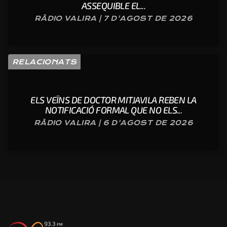
ASSEQUIBLE EL...
RÀDIO VALIRA | 7 D'AGOST DE 2026
RELACIONATS
ELS VEÏNS DE DOCTOR MITJAVILA REBEN LA
NOTIFICACIÓ FORMAL QUE NO ELS...
RÀDIO VALIRA | 6 D'AGOST DE 2026