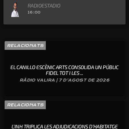
RADIOESTADIO
16:00
RELACIONATS
EL CANILLO ESCÈNIC ARTS CONSOLIDA UN PÚBLIC
FIDEL TOT I LES ...
RÀDIO VALIRA | 7 D'AGOST DE 2026
RELACIONATS
L’INH TRIPLICA LES ADJUDICACIONS D’HABITATGE