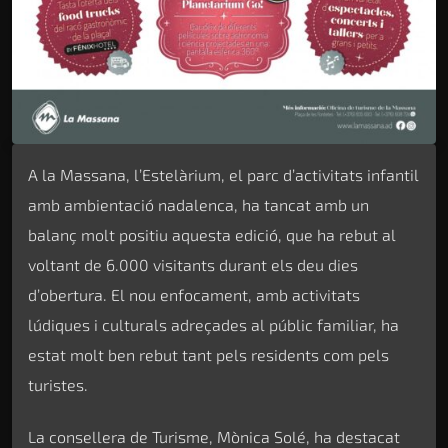
A la Massana, l’Estelàrium, el parc d’activitats infantil
amb ambientació nadalenca, ha tancat amb un
balanç molt positiu aquesta edició, que ha rebut al
voltant de 6.000 visitants durant els deu dies
d’obertura. El nou enfocament, amb activitats
lúdiques i culturals adreçades al públic familiar, ha
estat molt ben rebut tant pels residents com pels
turistes.
La consellera de Turisme, Mònica Solé, ha destacat