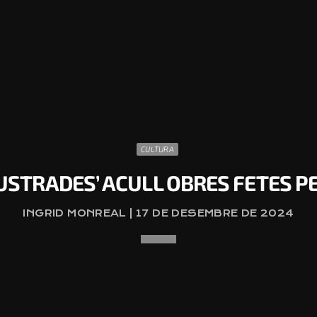
CULTURA
·LUSTRADES’ ACULL OBRES FETES 
INGRID MONREAL | 17 DE DESEMBRE DE 2024