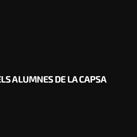
PELS ALUMNES DE LA CAPSA