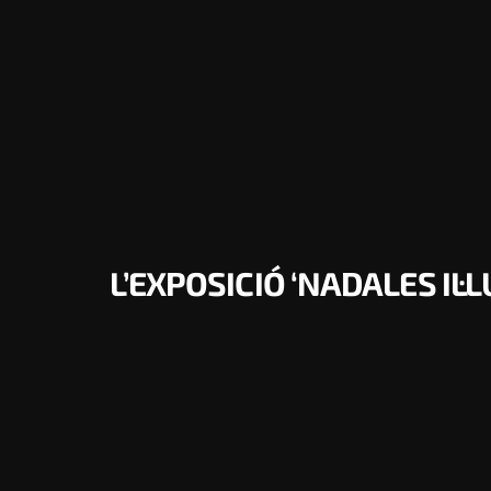
L’EXPOSICIÓ ‘NADALES IL