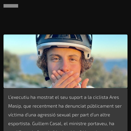
L’executiu ha mostrat el seu suport a la ciclista Ares
Masip, que recentment ha denunciat públicament ser
víctima d’una agressió sexual per part d’un altre
esportista. Guillem Casal, el ministre portaveu, ha