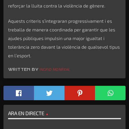
reforçar la lluita contra la violència de gènere.
Aquests criteris s’integraran progressivament i es
treballa de manera coordinada per garantir que les
ajudes públiques impulsin una major igualtat i
tolerància zero davant la violència de qualsevol tipus
en l’esport.
WRITTEN BY
INGRID MONREAL
ARA EN DIRECTE