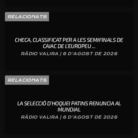
RELACIONATS
CHECA, CLASSIFICAT PER A LES SEMIFINALS DE
CAIAC DE L’EUROPEU ...
RÀDIO VALIRA | 6 D'AGOST DE 2026
RELACIONATS
LA SELECCIÓ D’HOQUEI PATINS RENUNCIA AL
MUNDIAL
RÀDIO VALIRA | 6 D'AGOST DE 2026