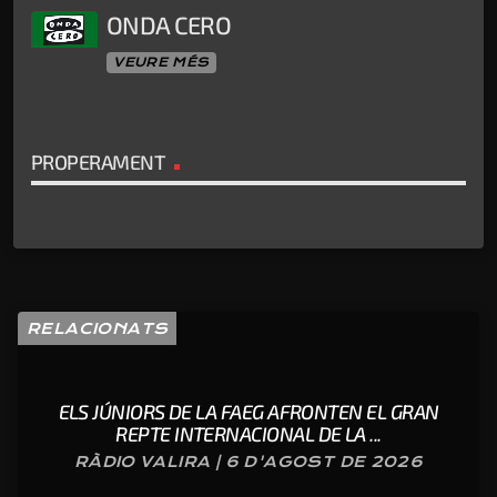
ONDA CERO
VEURE MÉS
PROPERAMENT
RELACIONATS
ELS JÚNIORS DE LA FAEG AFRONTEN EL GRAN
REPTE INTERNACIONAL DE LA ...
RÀDIO VALIRA | 6 D'AGOST DE 2026