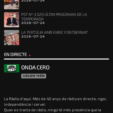
2026-07-24
PST Nº 3.029 ÚLTIM PROGRAMA DE LA
TEMPORADA
2026-07-24
LA TERTÚLIA AMB ENRIC FONTBERNAT
2026-07-24
EN DIRECTE
ONDA CERO
VEURE MÉS
La Ràdio d’aquí. Més de 40 anys de ràdio en directe, rigor,
independència i servei.
Quan es tracta de ràdio, ningú té més presència que la