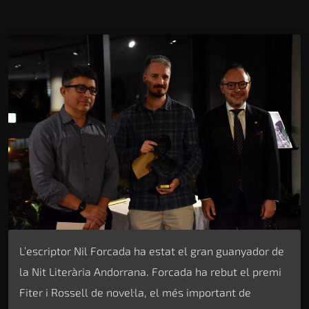
L’escriptor Nil Forcada ha estat el gran guanyador de
la Nit Literària Andorrana. Forcada ha rebut el premi
Fiter i Rossell de novel·la, el més important de