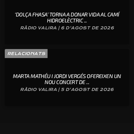
‘DOLÇA FHASA’ TORNA A DONAR VIDA AL CAMÍ
HIDROELÈCTRIC ...
RÀDIO VALIRA | 6 D'AGOST DE 2026
RELACIONATS
MARTA MATHÉU I JORDI VERGÉS OFEREIXEN UN
NOU CONCERT DE ...
RÀDIO VALIRA | 5 D'AGOST DE 2026