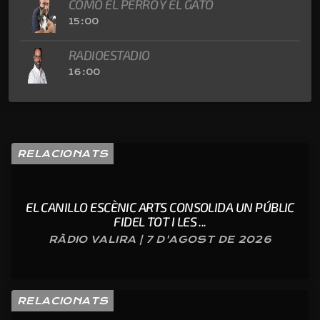
COMO EL PERRO Y EL GATO
15:00
RADIOESTADIO
16:00
RELACIONATS
EL CANILLO ESCÈNIC ARTS CONSOLIDA UN PÚBLIC
FIDEL TOT I LES ...
RÀDIO VALIRA | 7 D'AGOST DE 2026
RELACIONATS