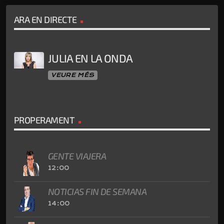
ARA EN DIRECTE
JULIA EN LA ONDA
VEURE MÉS
PROPERAMENT
GENTE VIAJERA
12:00
NOTICIAS FIN DE SEMANA
14:00