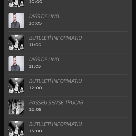
10:00
MÁS DE UNO
10:05
BUTLLETÍ INFORMATIU
11:00
MÁS DE UNO
11:05
BUTLLETÍ INFORMATIU
12:00
PASSEU SENSE TRUCAR
12:05
BUTLLETÍ INFORMATIU
13:00