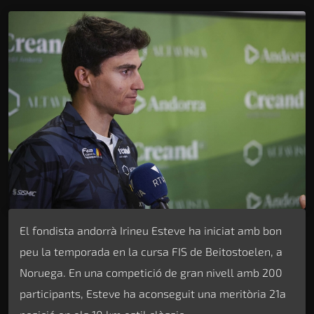
El fondista andorrà Irineu Esteve ha iniciat amb bon
peu la temporada en la cursa FIS de Beitostoelen, a
Noruega. En una competició de gran nivell amb 200
participants, Esteve ha aconseguit una meritòria 21a