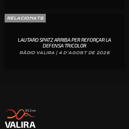
RELACIONATS
LAUTARO SPATZ ARRIBA PER REFORÇAR LA
DEFENSA TRICOLOR
RÀDIO VALIRA | 4 D'AGOST DE 2026