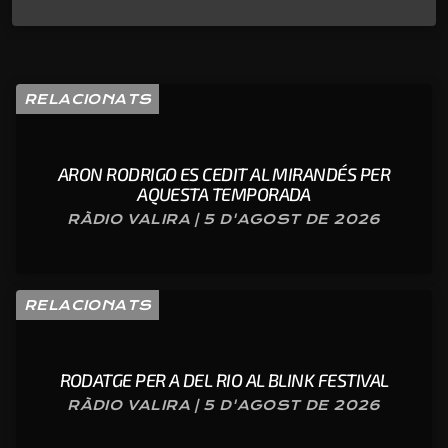
RELACIONATS
ARON RODRIGO ES CEDIT AL MIRANDÉS PER
AQUESTA TEMPORADA
RÀDIO VALIRA | 5 D'AGOST DE 2026
RELACIONATS
RODATGE PER A DEL RIO AL BLINK FESTIVAL
RÀDIO VALIRA | 5 D'AGOST DE 2026