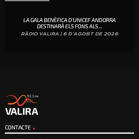
LA GALA BENÈFICA D’UNICEF ANDORRA
DESTINARÀ ELS FONS ALS ...
RÀDIO VALIRA | 6 D'AGOST DE 2026
CONTACTE