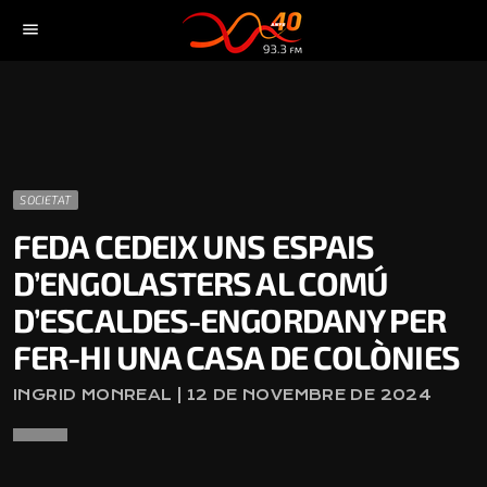
menu
SOCIETAT
FEDA CEDEIX UNS ESPAIS
D’ENGOLASTERS AL COMÚ
D’ESCALDES-ENGORDANY PER
FER-HI UNA CASA DE COLÒNIES
INGRID MONREAL | 12 DE NOVEMBRE DE 2024