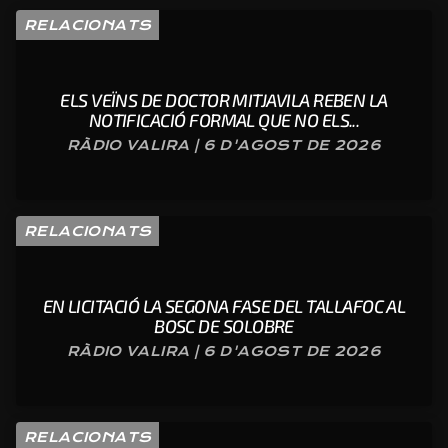
RELACIONATS
ELS VEÏNS DE DOCTOR MITJAVILA REBEN LA
NOTIFICACIÓ FORMAL QUE NO ELS...
RÀDIO VALIRA | 6 D'AGOST DE 2026
RELACIONATS
EN LICITACIÓ LA SEGONA FASE DEL TALLAFOC AL
BOSC DE SOLOBRE
RÀDIO VALIRA | 6 D'AGOST DE 2026
RELACIONATS