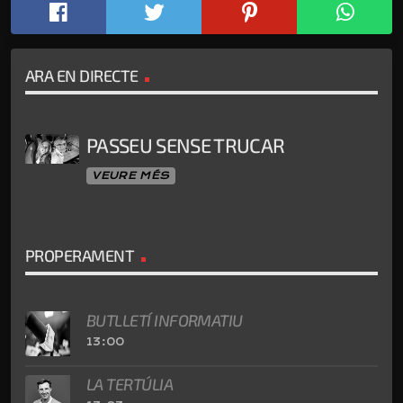
ARA EN DIRECTE
PASSEU SENSE TRUCAR
VEURE MÉS
PROPERAMENT
BUTLLETÍ INFORMATIU
13:00
LA TERTÚLIA