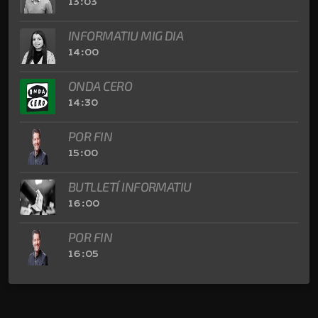
13:03
INFORMATIU MIG DIA
14:00
ONDA CERO
14:30
POR FIN
15:00
BUTLLETÍ INFORMATIU
16:00
POR FIN
16:05