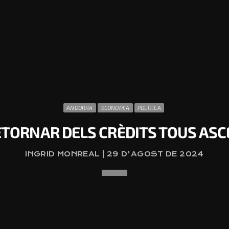
ANDORRA
ECONOMIA
POLÍTICA
ETORNAR DELS CRÈDITS TOUS ASC
INGRID MONREAL | 29 D'AGOST DE 2024