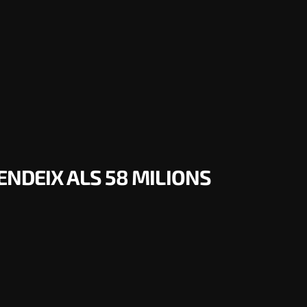
ENDEIX ALS 58 MILIONS