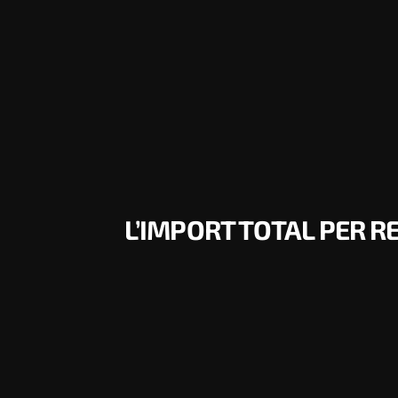
L’IMPORT TOTAL PER R