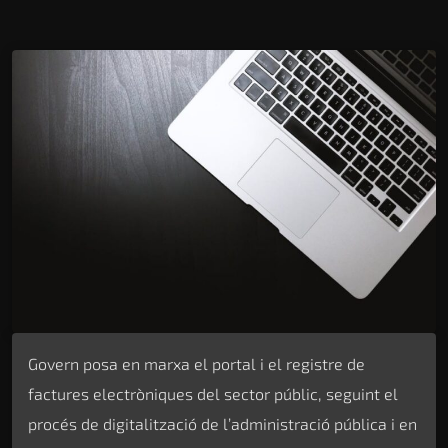
Govern posa en marxa el portal i el registre de
factures electròniques del sector públic, seguint el
procés de digitalització de l’administració pública i en