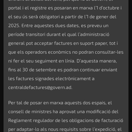
portal i el registre es posaran en marxa l’1 d’octubre i
el seu ús serà obligatori a partir de l’1 de gener del
2025. Entre aquestes dues dates, es preveu un
període transitori durant el qual l’administració
general pot acceptar factures en suport paper, tot i
que els operadors econòmics no podran consultar-les
ni fer el seu seguiment en línia. D’aquesta manera,
fins al 30 de setembre es podran continuar enviant
les factures signades electrònicament a
centraldefactures@govern.ad.
Per tal de posar en marxa aquests dos espais, el
consell de ministres ha aprovat una modificació del
Reglament regulador de les obligacions de facturació
per adaptar-lo als nous requisits sobre l’expedició, el