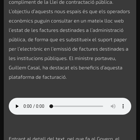
compliment de la Llei de contractació pública.
L’objectiu d’aquests nous espais és que els operadors
econòmics puguin consultar en un mateix lloc web
l’estat de les factures destinades a l’administració
pública, de forma que es substitueix el suport paper
per l’electrònic en l’emissió de factures destinades a
les institucions públiques. El ministre portaveu,
Guillem Casal, ha destacat els beneficis d’aquesta
plataforma de facturació.
Entrant al detall del text, pel que fa al Govern, el