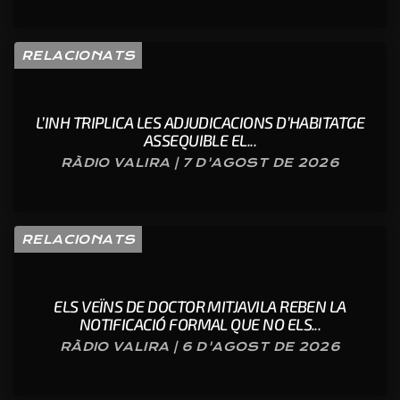
RELACIONATS
L’INH TRIPLICA LES ADJUDICACIONS D’HABITATGE
ASSEQUIBLE EL...
RÀDIO VALIRA | 7 D'AGOST DE 2026
RELACIONATS
ELS VEÏNS DE DOCTOR MITJAVILA REBEN LA
NOTIFICACIÓ FORMAL QUE NO ELS...
RÀDIO VALIRA | 6 D'AGOST DE 2026