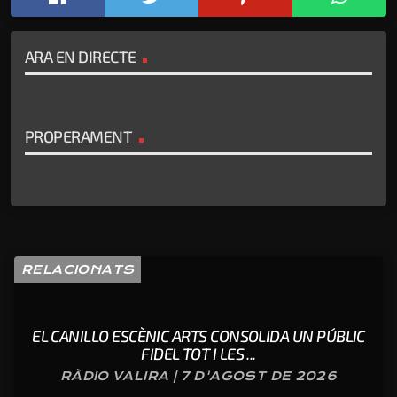
ARA EN DIRECTE
PROPERAMENT
RELACIONATS
EL CANILLO ESCÈNIC ARTS CONSOLIDA UN PÚBLIC
FIDEL TOT I LES ...
RÀDIO VALIRA | 7 D'AGOST DE 2026