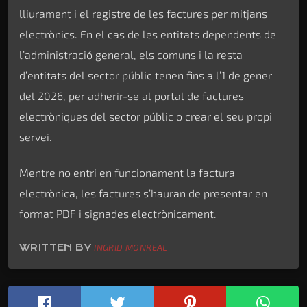
lliurament i el registre de les factures per mitjans
electrònics. En el cas de les entitats dependents de
l’administració general, els comuns i la resta
d’entitats del sector públic tenen fins a l’1 de gener
del 2026, per adherir-se al portal de factures
electròniques del sector públic o crear el seu propi
servei.
Mentre no entri en funcionament la factura
electrònica, les factures s’hauran de presentar en
format PDF i signades electrònicament.
WRITTEN BY
INGRID MONREAL