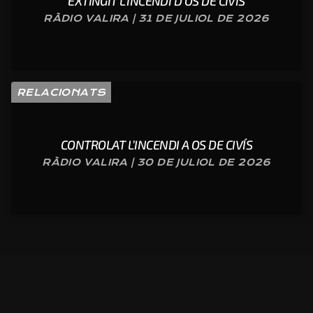
EXTINGIT L’INCENDI D’OS DE CIVÍS
RÀDIO VALIRA | 31 DE JULIOL DE 2026
RELACIONATS
CONTROLAT L’INCENDI A OS DE CIVÍS
RÀDIO VALIRA | 30 DE JULIOL DE 2026