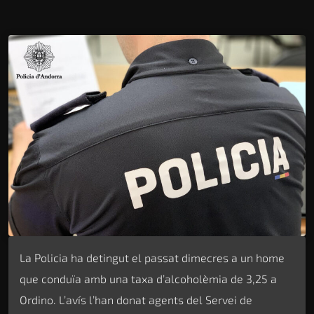
La Policia ha detingut el passat dimecres a un home
que conduïa amb una taxa d’alcoholèmia de 3,25 a
Ordino. L’avís l’han donat agents del Servei de