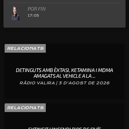
POR FIN
17:05
RELACIONATS
DETINGUTS AMB ÈXTASI, KETAMINA I MDMA
AMAGATS AL VEHICLE A LA ...
RÀDIO VALIRA | 3 D'AGOST DE 2026
RELACIONATS