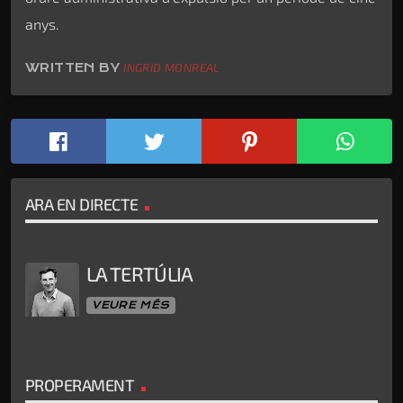
anys.
WRITTEN BY
INGRID MONREAL
ARA EN DIRECTE
LA TERTÚLIA
VEURE MÉS
PROPERAMENT