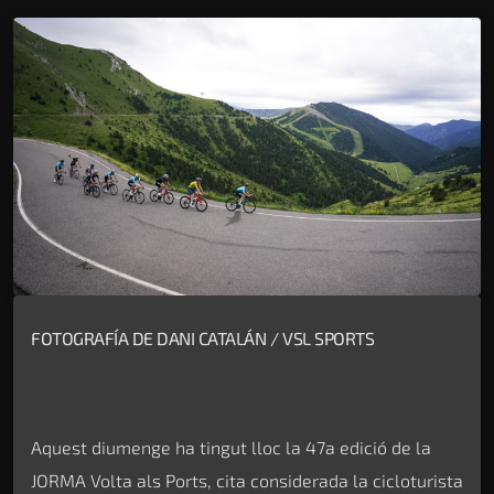
FOTOGRAFÍA DE DANI CATALÁN / VSL SPORTS
Aquest diumenge ha tingut lloc la 47a edició de la
JORMA Volta als Ports, cita considerada la cicloturista