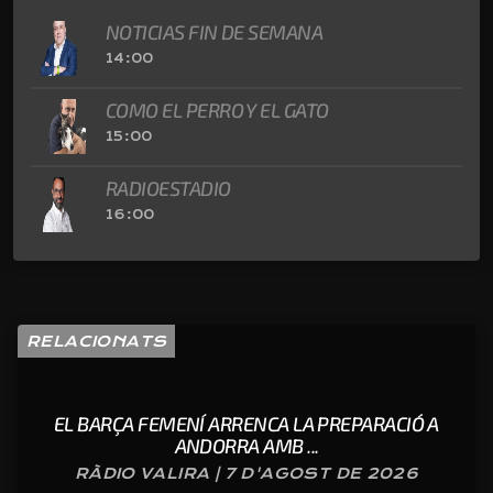
NOTICIAS FIN DE SEMANA
14:00
COMO EL PERRO Y EL GATO
15:00
RADIOESTADIO
16:00
RELACIONATS
EL BARÇA FEMENÍ ARRENCA LA PREPARACIÓ A
ANDORRA AMB ...
RÀDIO VALIRA | 7 D'AGOST DE 2026