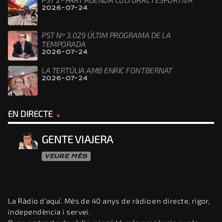
2026-07-24
PST Nº 3.029 ÚLTIM PROGRAMA DE LA
TEMPORADA
2026-07-24
LA TERTÚLIA AMB ENRIC FONTBERNAT
2026-07-24
EN DIRECTE
GENTE VIAJERA
VEURE MÉS
La Ràdio d’aquí. Més de 40 anys de ràdio en directe, rigor,
independència i servei.