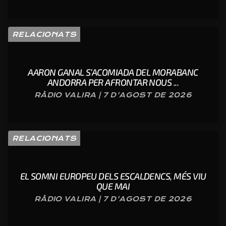
RELACIONATS
AARON GANAL S’ACOMIADA DEL MORABANC
ANDORRA PER AFRONTAR NOUS ...
RÀDIO VALIRA | 7 D'AGOST DE 2026
RELACIONATS
EL SOMNI EUROPEU DELS ESCALDENCS, MÉS VIU
QUE MAI
RÀDIO VALIRA | 7 D'AGOST DE 2026