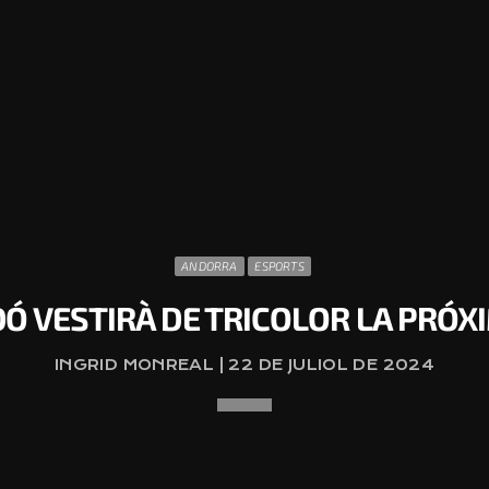
ANDORRA
ESPORTS
 VESTIRÀ DE TRICOLOR LA PRÓ
INGRID MONREAL | 22 DE JULIOL DE 2024