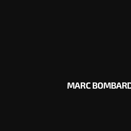
MARC BOMBARDÓ