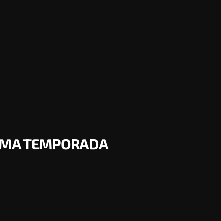
XIMA TEMPORADA