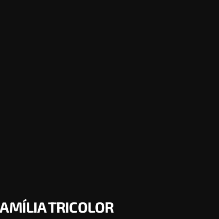
FAMÍLIA TRICOLOR