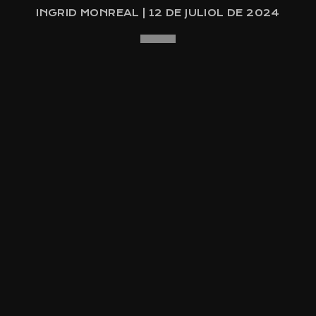
INGRID MONREAL | 12 DE JULIOL DE 2024