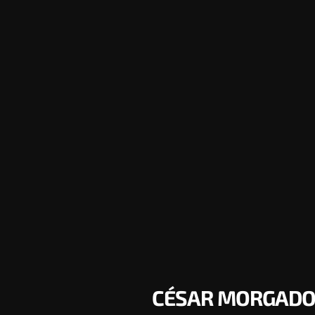
CÉSAR MORGADO, 