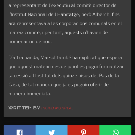
a representant de l’executiu al comitè director de
l’Institut Nacional de l’Habitatge, però Alberch, fins
ara representava a les corporacions comunals en el
mateix comitè, i per tant, aquests n’havien de
nomenar un de nou.
D’altra banda, Marsol també ha explicat que espera
que aquest mateix mes de juliol es pugui formalitzar
la cessió a l’Institut dels quinze pisos del Pas de la
Casa, de tal manera que ja es puguin oferir de
manera immediata.
WRITTEN BY
INGRID MONREAL