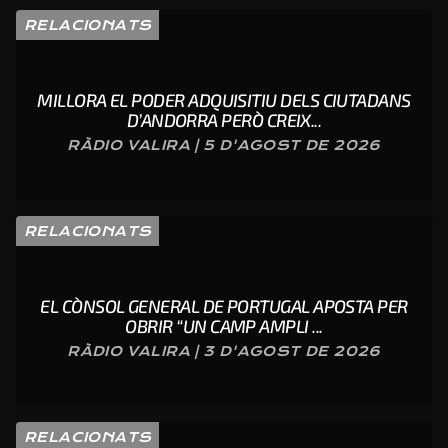
RELACIONATS
MILLORA EL PODER ADQUISITIU DELS CIUTADANS
D’ANDORRA PERÒ CREIX...
RÀDIO VALIRA | 5 D'AGOST DE 2026
RELACIONATS
EL CÒNSOL GENERAL DE PORTUGAL APOSTA PER
OBRIR “UN CAMP AMPLI ...
RÀDIO VALIRA | 3 D'AGOST DE 2026
RELACIONATS