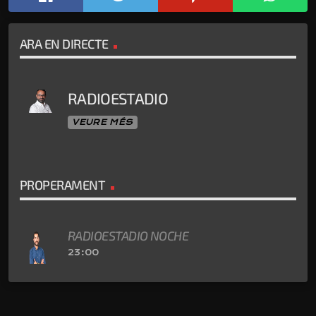
ARA EN DIRECTE
RADIOESTADIO
VEURE MÉS
PROPERAMENT
RADIOESTADIO NOCHE
23:00