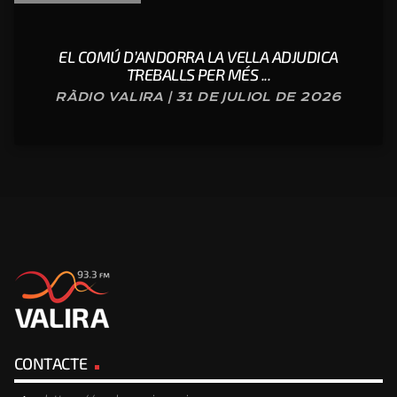
EL COMÚ D’ANDORRA LA VELLA ADJUDICA
TREBALLS PER MÉS ...
RÀDIO VALIRA | 31 DE JULIOL DE 2026
CONTACTE