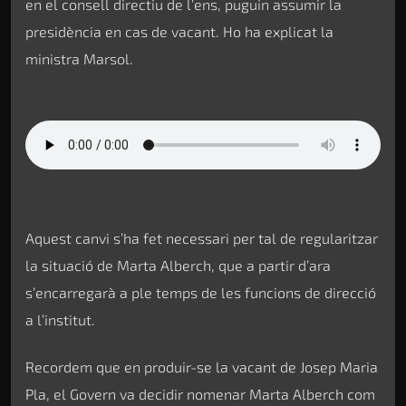
en el consell directiu de l’ens, puguin assumir la
presidència en cas de vacant. Ho ha explicat la
ministra Marsol.
Aquest canvi s’ha fet necessari per tal de regularitzar
la situació de Marta Alberch, que a partir d’ara
s’encarregarà a ple temps de les funcions de direcció
a l’institut.
Recordem que en produir-se la vacant de Josep Maria
Pla, el Govern va decidir nomenar Marta Alberch com