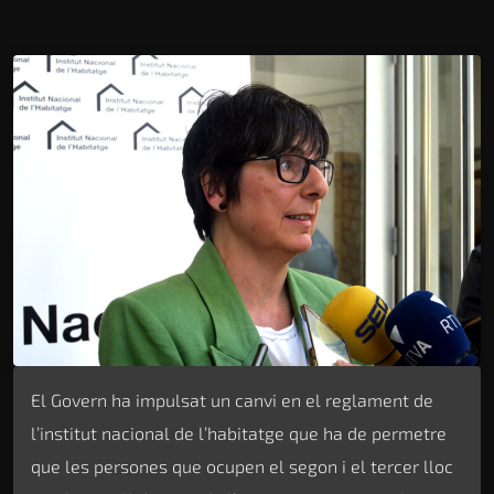
El Govern ha impulsat un canvi en el reglament de
l’institut nacional de l’habitatge que ha de permetre
que les persones que ocupen el segon i el tercer lloc