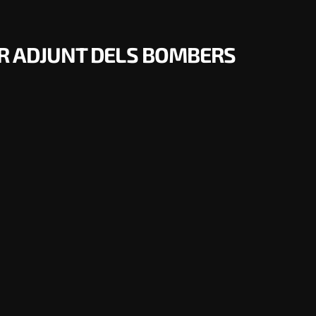
R ADJUNT DELS BOMBERS