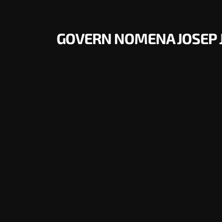
GOVERN NOMENA JOSEP 