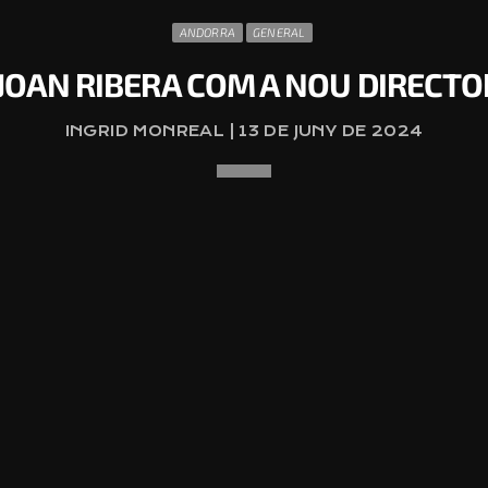
ANDORRA
GENERAL
JOAN RIBERA COM A NOU DIRECTO
INGRID MONREAL | 13 DE JUNY DE 2024