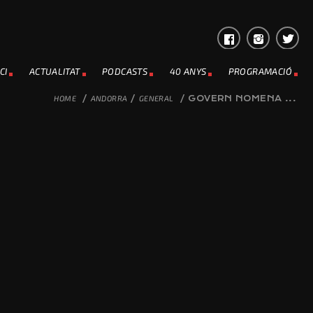
CI
ACTUALITAT
PODCASTS
40 ANYS
PROGRAMACIÓ
HOME
/
ANDORRA
/
GENERAL
/
GOVERN NOMENA ...