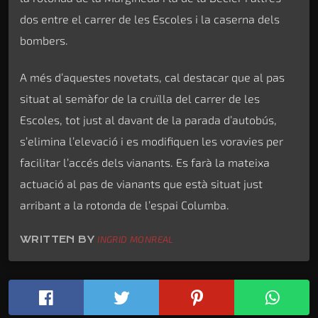
dos entre el carrer de les Escoles i la caserna dels
bombers.
A més d’aquestes novetats, cal destacar que al pas
situat al semàfor de la cruïlla del carrer de les
Escoles, tot just al davant de la parada d’autobús,
s’elimina l’elevació i es modifiquen les voravies per
facilitar l’accés dels vianants. Es farà la mateixa
actuació al pas de vianants que està situat just
arribant a la rotonda de l’espai Columba.
WRITTEN BY
INGRID MONREAL