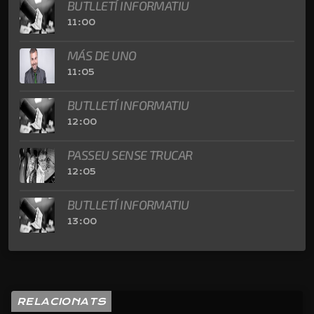
BUTLLETÍ INFORMATIU
11:00
MÁS DE UNO
11:05
BUTLLETÍ INFORMATIU
12:00
PASSEU SENSE TRUCAR
12:05
BUTLLETÍ INFORMATIU
13:00
RELACIONATS