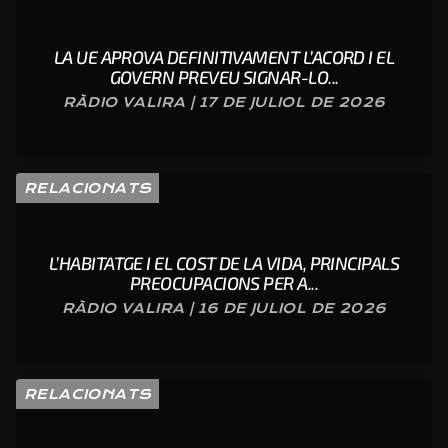
LA UE APROVA DEFINITIVAMENT L’ACORD I EL
GOVERN PREVEU SIGNAR-LO...
RÀDIO VALIRA | 17 DE JULIOL DE 2026
RELACIONATS
L’HABITATGE I EL COST DE LA VIDA, PRINCIPALS
PREOCUPACIONS PER A...
RÀDIO VALIRA | 16 DE JULIOL DE 2026
RELACIONATS