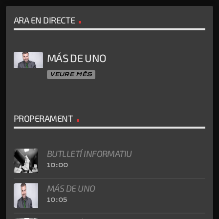
ARA EN DIRECTE
MÁS DE UNO
VEURE MÉS
PROPERAMENT
BUTLLETÍ INFORMATIU
10:00
MÁS DE UNO
10:05