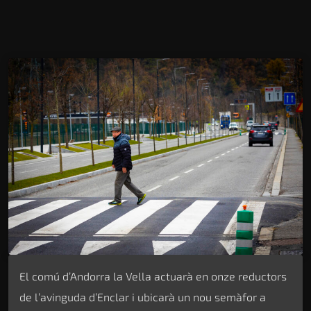
El comú d’Andorra la Vella actuarà en onze reductors
de l’avinguda d’Enclar i ubicarà un nou semàfor a