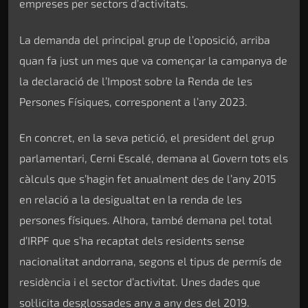
empreses per sectors d’activitats.
La demanda del principal grup de l’oposició, arriba
quan fa just un mes que va començar la campanya de
la declaració de l’Impost sobre la Renda de les
Persones Físiques, corresponent a l’any 2023.
En concret, en la seva petició, el president del grup
parlamentari, Cerni Escalé, demana al Govern tots els
càlculs que s’hagin fet anualment des de l’any 2015
en relació a la desigualtat en la renda de les
persones físiques. Alhora, també demana pel total
d’IRPF que s’ha recaptat dels residents sense
nacionalitat andorrana, segons el tipus de permís de
residència i el sector d’activitat. Unes dades que
sol·licita desglossades any a any des del 2019.