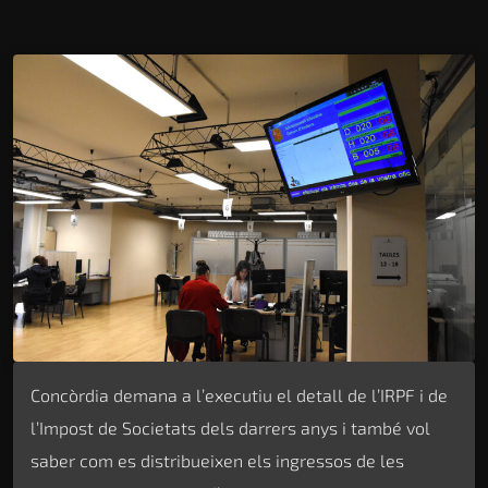
Concòrdia demana a l’executiu el detall de l’IRPF i de
l’Impost de Societats dels darrers anys i també vol
saber com es distribueixen els ingressos de les