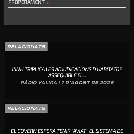
PROPERAMENT
RELACIONATS
L’INH TRIPLICA LES ADJUDICACIONS D’HABITATGE
ASSEQUIBLE EL...
RÀDIO VALIRA | 7 D'AGOST DE 2026
RELACIONATS
EL GOVERN ESPERA TENIR “AVIAT” EL SISTEMA DE