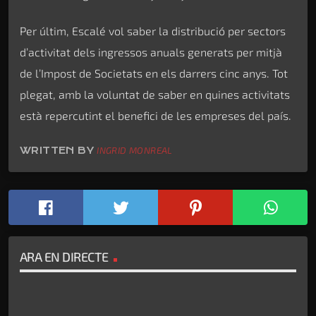
Per últim, Escalé vol saber la distribució per sectors
d’activitat dels ingressos anuals generats per mitjà
de l’Impost de Societats en els darrers cinc anys. Tot
plegat, amb la voluntat de saber en quines activitats
està repercutint el benefici de les empreses del país.
WRITTEN BY
INGRID MONREAL
ARA EN DIRECTE