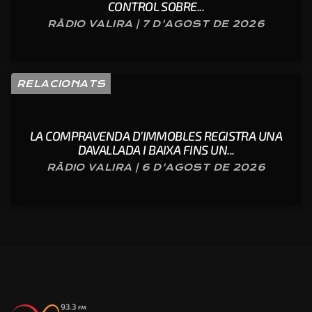
CONTROL SOBRE...
RÀDIO VALIRA | 7 D'AGOST DE 2026
RELACIONATS
LA COMPRAVENDA D’IMMOBLES REGISTRA UNA
DAVALLADA I BAIXA FINS UN...
RÀDIO VALIRA | 6 D'AGOST DE 2026