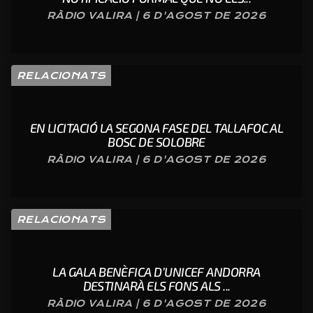
RÀDIO VALIRA | 6 D'AGOST DE 2026
RELACIONATS
EN LICITACIÓ LA SEGONA FASE DEL TALLAFOC AL
BOSC DE SOLOBRE
RÀDIO VALIRA | 6 D'AGOST DE 2026
RELACIONATS
LA GALA BENÈFICA D’UNICEF ANDORRA
DESTINARÀ ELS FONS ALS ...
RÀDIO VALIRA | 6 D'AGOST DE 2026