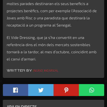
moltes parades destinaran els seus beneficis a
projectes benèfics, com per exemple l’Associació de
Joves amb Risc o una paradista que destinarà la
recaptació a un programa al Senegal.
El Vide Dressing, que ja s’ha convertit en una
referència dins el món dels mercats sostenibles
tornarà a la tardor, al mes d’octubre, coincidint amb
el canvi d’armari.
WRITTEN BY
INGRID MONREAL
ARA EN DIRECTE