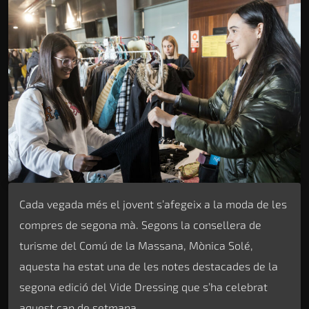
Cada vegada més el jovent s’afegeix a la moda de les
compres de segona mà. Segons la consellera de
turisme del Comú de la Massana, Mònica Solé,
aquesta ha estat una de les notes destacades de la
segona edició del Vide Dressing que s’ha celebrat
aquest cap de setmana.