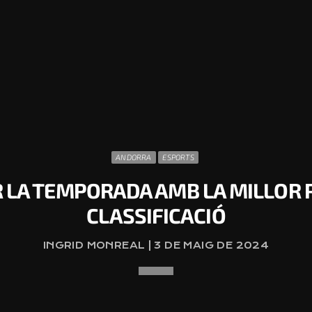
ANDORRA
ESPORTS
LA TEMPORADA AMB LA MILLOR P
CLASSIFICACIÓ
INGRID MONREAL | 3 DE MAIG DE 2024