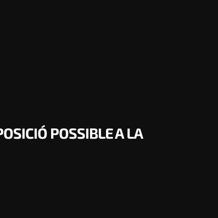
OSICIÓ POSSIBLE A LA