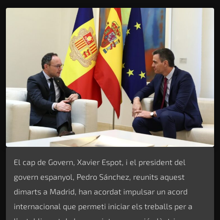
El cap de Govern, Xavier Espot, i el president del
govern espanyol, Pedro Sánchez, reunits aquest
dimarts a Madrid, han acordat impulsar un acord
internacional que permeti iniciar els treballs per a