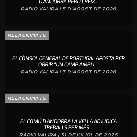
D’ANDORRA PERÒ CREIX...
RÀDIO VALIRA | 5 D'AGOST DE 2026
RELACIONATS
EL CÒNSOL GENERAL DE PORTUGAL APOSTA PER
OBRIR “UN CAMP AMPLI ...
RÀDIO VALIRA | 3 D'AGOST DE 2026
RELACIONATS
EL COMÚ D’ANDORRA LA VELLA ADJUDICA
TREBALLS PER MÉS ...
RÀDIO VALIRA | 31 DE JULIOL DE 2026