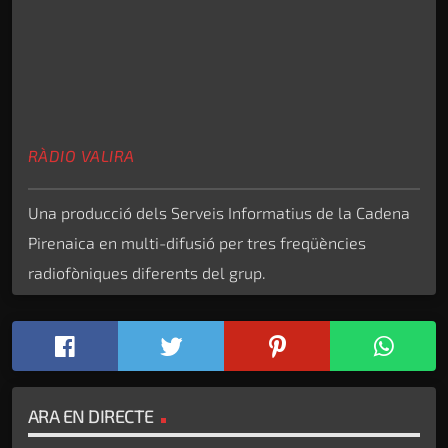
RÀDIO VALIRA
Una producció dels Serveis Informatius de la Cadena
Pirenaica en multi-difusió per tres freqüències
radiofòniques diferents del grup.
ARA EN DIRECTE