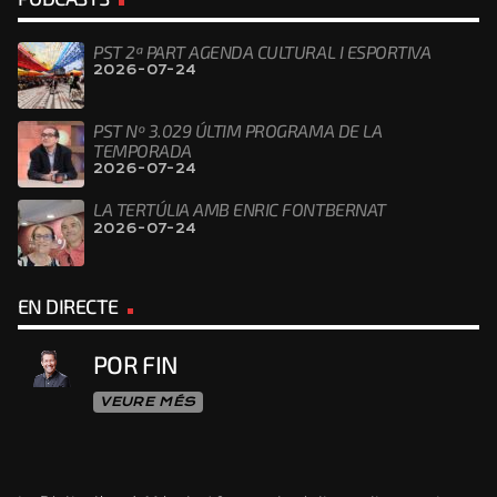
PST 2ª PART AGENDA CULTURAL I ESPORTIVA
2026-07-24
PST Nº 3.029 ÚLTIM PROGRAMA DE LA
TEMPORADA
2026-07-24
LA TERTÚLIA AMB ENRIC FONTBERNAT
2026-07-24
EN DIRECTE
POR FIN
VEURE MÉS