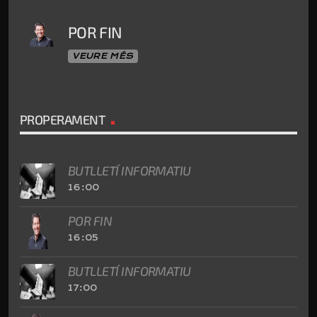
POR FIN
VEURE MÉS
PROPERAMENT
BUTLLETÍ INFORMATIU
16:00
POR FIN
16:05
BUTLLETÍ INFORMATIU
17:00