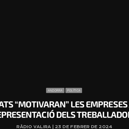
ANDORRA
POLÍTICA
CATS “MOTIVARAN” LES EMPRESES
EPRESENTACIÓ DELS TREBALLADO
RÀDIO VALIRA | 23 DE FEBRER DE 2024