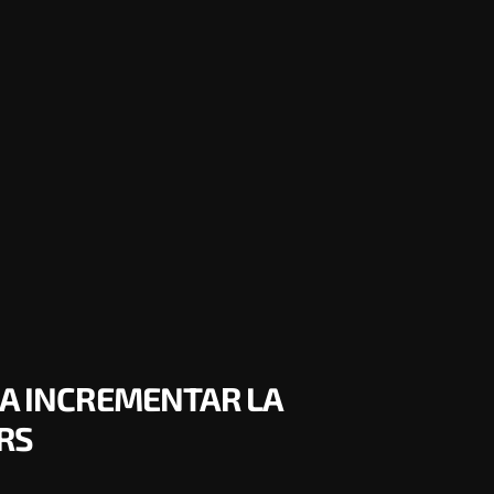
 A INCREMENTAR LA
RS