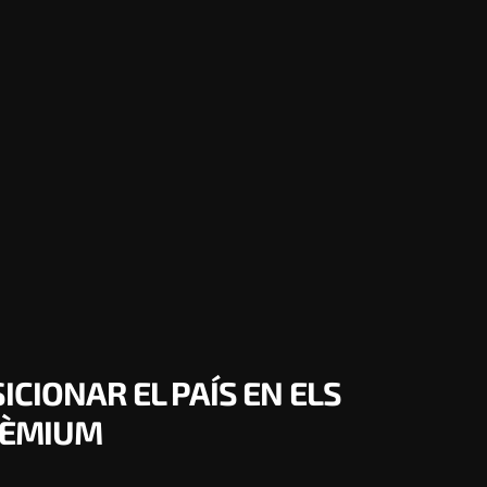
CIONAR EL PAÍS EN ELS
PRÈMIUM