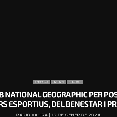
ANDORRA
CULTURA
GENERAL
NATIONAL GEOGRAPHIC PER POSI
S ESPORTIUS, DEL BENESTAR I 
RÀDIO VALIRA | 19 DE GENER DE 2024