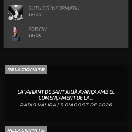
BUTLLETÍ INFORMATIU
16:00
POR FIN
16:05
RELACIONATS
LA VARIANT DE SANT JULIÀ AVANÇA AMB EL
COMENÇAMENT DE LA ...
RÀDIO VALIRA | 5 D'AGOST DE 2026
RELACIONATS