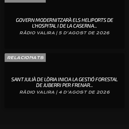
GOVERN MODERNITZARÀ ELS HELIPORTS DE
L’HOSPITAL I DE LA CASERNA...
RÀDIO VALIRA | 5 D'AGOST DE 2026
RELACIONATS
SANT JULIÀ DE LÒRIA INICIA LA GESTIÓ FORESTAL
DE JUBERRI PER FRENAR...
RÀDIO VALIRA | 4 D'AGOST DE 2026