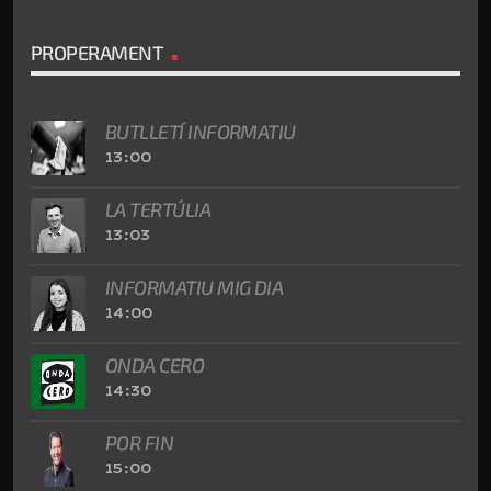
PROPERAMENT
BUTLLETÍ INFORMATIU
13:00
LA TERTÚLIA
13:03
INFORMATIU MIG DIA
14:00
ONDA CERO
14:30
POR FIN
15:00