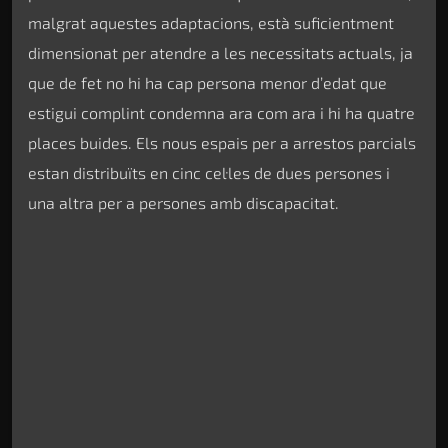
malgrat aquestes adaptacions, està suficientment
dimensionat per atendre a les necessitats actuals, ja
que de fet no hi ha cap persona menor d’edat que
estigui complint condemna ara com ara i hi ha quatre
places buides. Els nous espais per a arrestos parcials
estan distribuïts en cinc cel·les de dues persones i
una altra per a persones amb discapacitat.