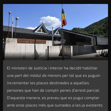
El ministeri de Justícia i Interior ha decidit habilitar
una part del mòdul de menors per tal que es puguin
incrementar les places destinades a aquelles
persones que han de complir penes d’arrest parcial.
D’aquesta manera, es preveu que es pugui comptar
amb onze places més que sumades a les ja existents