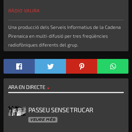
RÀDIO VALIRA
Una producció dels Serveis Informatius de la Cadena
Pirenaica en multi-difusió per tres freqüències
radiofòniques diferents del grup.
ARA EN DIRECTE
PASSEU SENSE TRUCAR
VEURE MÉS