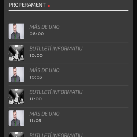
PROPERAMENT
MÁS DE UNO
06:00
BUTLLETÍ INFORMATIU
10:00
MÁS DE UNO
10:05
BUTLLETÍ INFORMATIU
11:00
MÁS DE UNO
11:05
BUTLLETÍ INFORMATIU