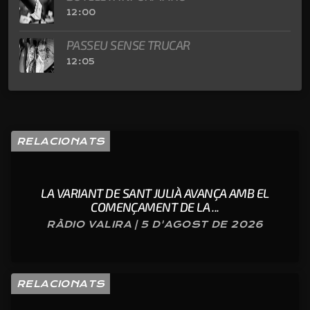
12:00
PASSEU SENSE TRUCAR
12:05
RELACIONATS
LA VARIANT DE SANT JULIÀ AVANÇA AMB EL
COMENÇAMENT DE LA ...
RÀDIO VALIRA | 5 D'AGOST DE 2026
RELACIONATS