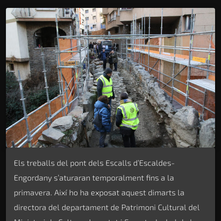
Els treballs del pont dels Escalls d’Escaldes-
Engordany s’aturaran temporalment fins a la
primavera. Així ho ha exposat aquest dimarts la
directora del departament de Patrimoni Cultural del