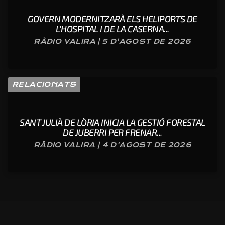
GOVERN MODERNITZARÀ ELS HELIPORTS DE
L’HOSPITAL I DE LA CASERNA...
RÀDIO VALIRA | 5 D'AGOST DE 2026
RELACIONATS
SANT JULIÀ DE LÒRIA INICIA LA GESTIÓ FORESTAL
DE JUBERRI PER FRENAR...
RÀDIO VALIRA | 4 D'AGOST DE 2026