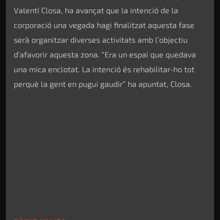
Valentí Closa, ha avançat que la intenció de la
corporació una vegada hagi finalitzat aquesta fase
serà organitzar diverses activitats amb l’objectiu
d’afavorir aquesta zona. “Era un espai que quedava
una mica enclotat. La intenció és rehabilitar-ho tot
perquè la gent en pugui gaudir” ha apuntat, Closa.