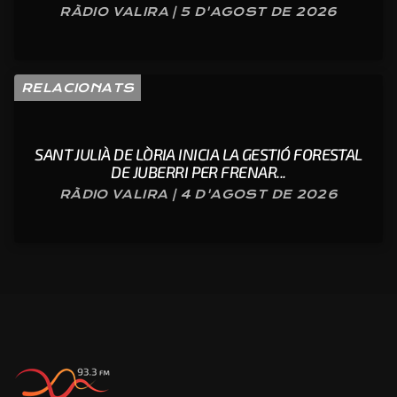
RÀDIO VALIRA | 5 D'AGOST DE 2026
RELACIONATS
SANT JULIÀ DE LÒRIA INICIA LA GESTIÓ FORESTAL
DE JUBERRI PER FRENAR...
RÀDIO VALIRA | 4 D'AGOST DE 2026