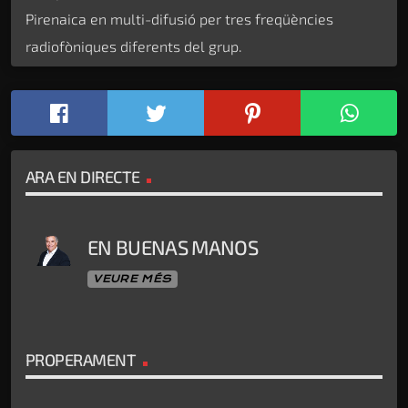
Pirenaica en multi-difusió per tres freqüències
radiofòniques diferents del grup.
ARA EN DIRECTE
EN BUENAS MANOS
VEURE MÉS
PROPERAMENT