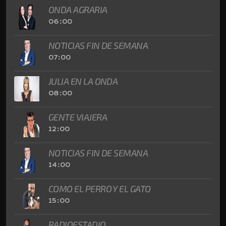
ONDA AGRARIA
06:00
NOTICIAS FIN DE SEMANA
07:00
JULIA EN LA ONDA
08:00
GENTE VIAJERA
12:00
NOTICIAS FIN DE SEMANA
14:00
COMO EL PERRO Y EL GATO
15:00
RADIOESTADIO