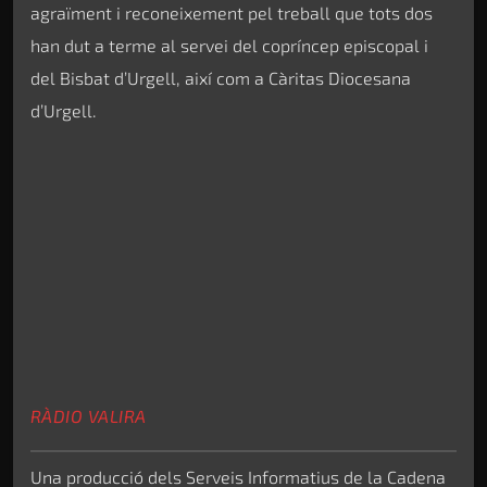
agraïment i reconeixement pel treball que tots dos
han dut a terme al servei del copríncep episcopal i
del Bisbat d’Urgell, així com a Càritas Diocesana
d’Urgell.
RÀDIO VALIRA
Una producció dels Serveis Informatius de la Cadena