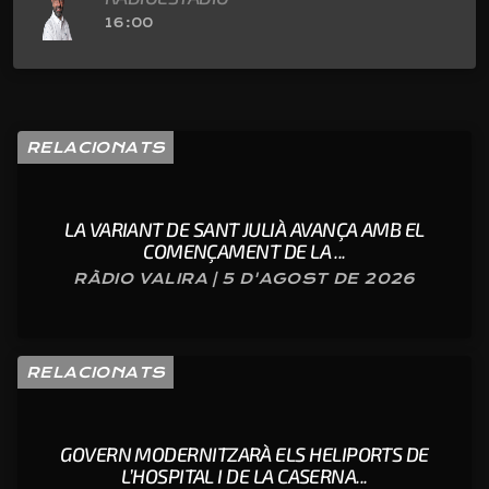
16:00
RELACIONATS
LA VARIANT DE SANT JULIÀ AVANÇA AMB EL
COMENÇAMENT DE LA ...
RÀDIO VALIRA | 5 D'AGOST DE 2026
RELACIONATS
GOVERN MODERNITZARÀ ELS HELIPORTS DE
L’HOSPITAL I DE LA CASERNA...