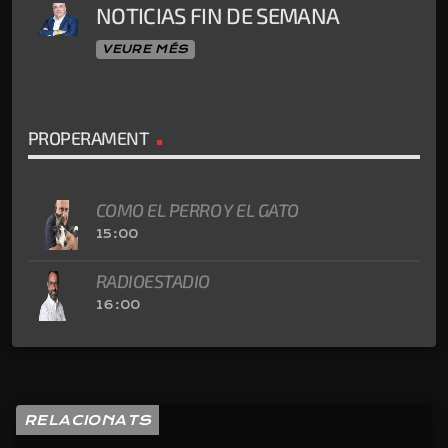
NOTICIAS FIN DE SEMANA
VEURE MÉS
PROPERAMENT
COMO EL PERRO Y EL GATO
15:00
RADIOESTADIO
16:00
RELACIONATS