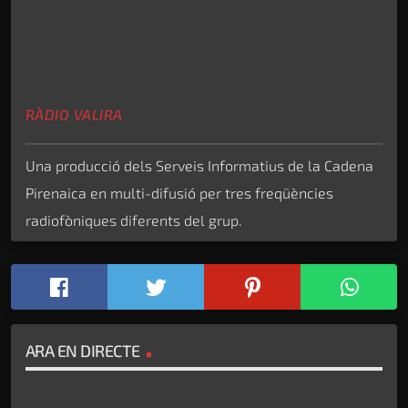
RÀDIO VALIRA
Una producció dels Serveis Informatius de la Cadena
Pirenaica en multi-difusió per tres freqüències
radiofòniques diferents del grup.
ARA EN DIRECTE