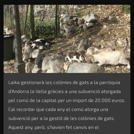
Laika gestionarà les colònies de gats a la parròquia
d’Andorra la Vella gràcies a una subvenció atorgada
pel comú de la capital per un import de 20.000 euros.
Cal recordar que cada any el comú atorga una
subvenció per a la gestió de les colònies de gats.
Aquest any, però, s’havien fet canvis en el