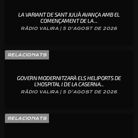
LA VARIANT DE SANT JULIÀ AVANÇA AMB EL
COMENÇAMENT DE LA ...
RÀDIO VALIRA | 5 D'AGOST DE 2026
RELACIONATS
GOVERN MODERNITZARÀ ELS HELIPORTS DE
L’HOSPITAL I DE LA CASERNA...
RÀDIO VALIRA | 5 D'AGOST DE 2026
RELACIONATS