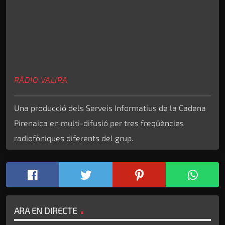
RÀDIO VALIRA
Una producció dels Serveis Informatius de la Cadena
Pirenaica en multi-difusió per tres freqüències
radiofòniques diferents del grup.
ARA EN DIRECTE