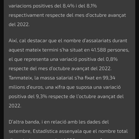
variacions positives del 8,4% i del 8,1%
respectivament respecte del mes d’octubre avançat
del 2022.
Així, cal destacar que el nombre d’assalariats durant
aquest mateix termini s’ha situat en 41.588 persones,
el que representa una variació positiva del 0,8%
respecte del mes d’octubre avançat del 2022.
Tanmateix, la massa salarial s’ha fixat en 99,34
milions d’euros, una xifra que suposa una variació
positiva del 9,3% respecte de l’octubre avançat del
2022.
D’altra banda, i en relació amb les dades del
setembre, Estadística assenyala que el nombre total