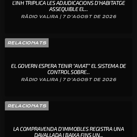
L’INH TRIPLICA LES ADJUDICACIONS D’HABITATGE
ASSEQUIBLE EL...
RÀDIO VALIRA | 7 D'AGOST DE 2026
RELACIONATS
EL GOVERN ESPERA TENIR “AVIAT” EL SISTEMA DE
CONTROL SOBRE...
RÀDIO VALIRA | 7 D'AGOST DE 2026
RELACIONATS
LA COMPRAVENDA D’IMMOBLES REGISTRA UNA
DAVALLADA I BAIXA FINS UN...