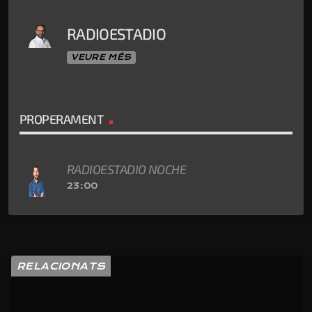
RADIOESTADIO
VEURE MÉS
PROPERAMENT
RADIOESTADIO NOCHE
23:00
RELACIONATS