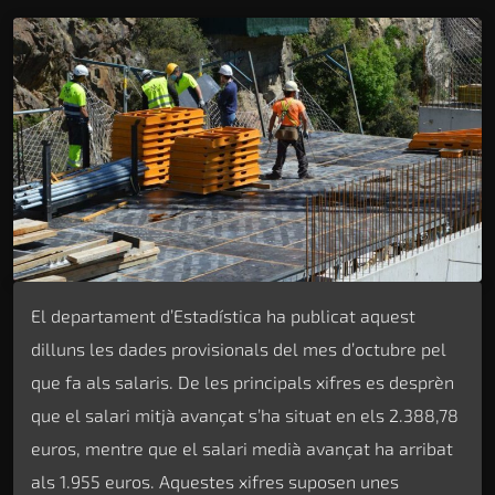
El departament d’Estadística ha publicat aquest
dilluns les dades provisionals del mes d’octubre pel
que fa als salaris. De les principals xifres es desprèn
que el salari mitjà avançat s’ha situat en els 2.388,78
euros, mentre que el salari medià avançat ha arribat
als 1.955 euros. Aquestes xifres suposen unes