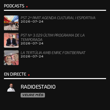
PODCASTS
PST 2ª PART AGENDA CULTURAL I ESPORTIVA
2026-07-24
PST Nº 3.029 ÚLTIM PROGRAMA DE LA
TEMPORADA
2026-07-24
LA TERTÚLIA AMB ENRIC FONTBERNAT
2026-07-24
EN DIRECTE
RADIOESTADIO
VEURE MÉS