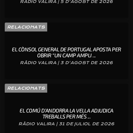
RÀDIO VALIRA | 5 D'AGOST DE 2026
RELACIONATS
EL CÒNSOL GENERAL DE PORTUGAL APOSTA PER
OBRIR “UN CAMP AMPLI ...
RÀDIO VALIRA | 3 D'AGOST DE 2026
RELACIONATS
EL COMÚ D’ANDORRA LA VELLA ADJUDICA
TREBALLS PER MÉS ...
RÀDIO VALIRA | 31 DE JULIOL DE 2026