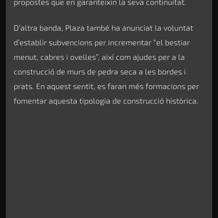
propostes que en garanteixin la seva continuïtat.
D’altra banda, Plaza també ha anunciat la voluntat
d’establir subvencions per incrementar “el bestiar
menut, cabres i ovelles”, així com ajudes per a la
construcció de murs de pedra seca a les bordes i
prats. En aquest sentit, es faran més formacions per
fomentar aquesta tipologia de construcció històrica.