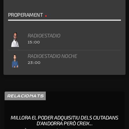
PROPERAMENT
RADIOESTADIO
15:00
RADIOESTADIO NOCHE
23:00
RELACIONATS
MILLORA EL PODER ADQUISITIU DELS CIUTADANS
D’ANDORRA PERÒ CREIX...