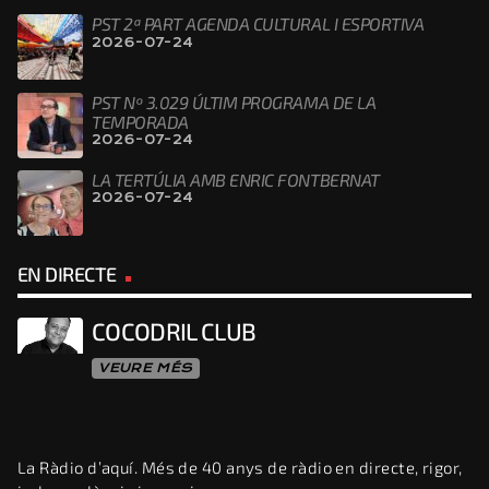
PST 2ª PART AGENDA CULTURAL I ESPORTIVA
2026-07-24
PST Nº 3.029 ÚLTIM PROGRAMA DE LA
TEMPORADA
2026-07-24
LA TERTÚLIA AMB ENRIC FONTBERNAT
2026-07-24
EN DIRECTE
COCODRIL CLUB
VEURE MÉS
La Ràdio d’aquí. Més de 40 anys de ràdio en directe, rigor,