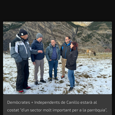
Demòcrates + Independents de Canillo estarà al
costat “d’un sector molt important per a la parròquia”,