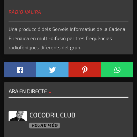
RÀDIO VALIRA
Una producció dels Serveis Informatius de la Cadena
Pirenaica en multi-difusió per tres freqüències
radiofòniques diferents del grup.
ARA EN DIRECTE
COCODRIL CLUB
VEURE MÉS