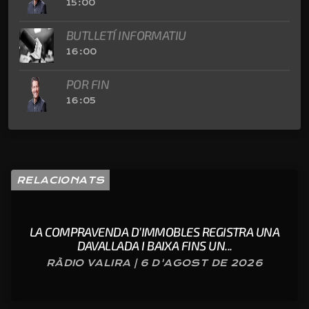
15:00
BUTLLETÍ INFORMATIU
16:00
POR FIN
16:05
RELACIONATS
LA COMPRAVENDA D’IMMOBLES REGISTRA UNA
DAVALLADA I BAIXA FINS UN...
RÀDIO VALIRA | 6 D'AGOST DE 2026