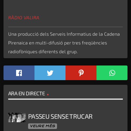
RÀDIO VALIRA
Una producció dels Serveis Informatius de la Cadena
Pirenaica en multi-difusió per tres freqüències
radiofòniques diferents del grup.
ARA EN DIRECTE
PASSEU SENSE TRUCAR
VEURE MÉS