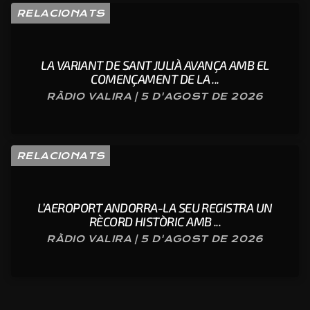
RELACIONATS
LA VARIANT DE SANT JULIÀ AVANÇA AMB EL
COMENÇAMENT DE LA ...
RÀDIO VALIRA | 5 D'AGOST DE 2026
RELACIONATS
L’AEROPORT ANDORRA-LA SEU REGISTRA UN
RÈCORD HISTÒRIC AMB ...
RÀDIO VALIRA | 5 D'AGOST DE 2026