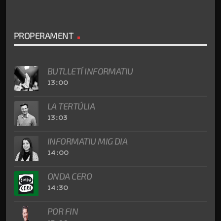
PROPERAMENT
BUTLLETÍ INFORMATIU
13:00
LA TERTÚLIA
13:03
INFORMATIU MIG DIA
14:00
ONDA CERO
14:30
POR FIN