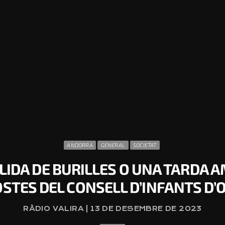
ANDORRA
GENERAL
SOCIETAT
LIDA DE BURILLES O UNA TARDA A
STES DEL CONSELL D’INFANTS D’
RÀDIO VALIRA | 13 DE DESEMBRE DE 2023