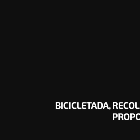
BICICLETADA, RECOL
PROPO