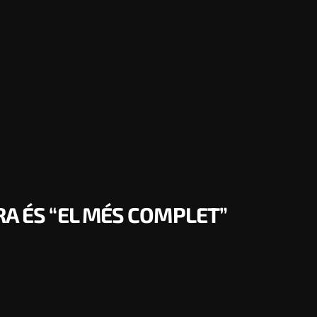
A ÉS “EL MÉS COMPLET”