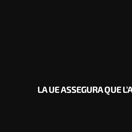
LA UE ASSEGURA QUE L