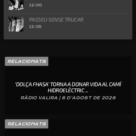
12:00
PASSEU SENSE TRUCAR
12:05
RELACIONATS
‘DOLÇA FHASA’ TORNA A DONAR VIDA AL CAMÍ
HIDROELÈCTRIC ...
RÀDIO VALIRA | 6 D'AGOST DE 2026
RELACIONATS