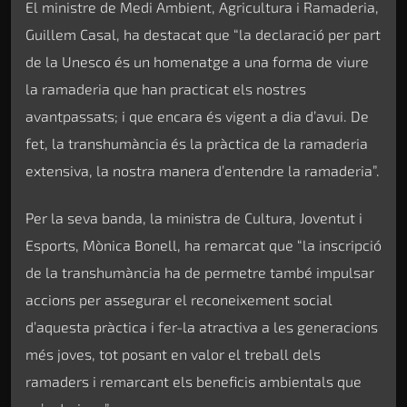
El ministre de Medi Ambient, Agricultura i Ramaderia,
Guillem Casal, ha destacat que “la declaració per part
de la Unesco és un homenatge a una forma de viure
la ramaderia que han practicat els nostres
avantpassats; i que encara és vigent a dia d’avui. De
fet, la transhumància és la pràctica de la ramaderia
extensiva, la nostra manera d’entendre la ramaderia”.
Per la seva banda, la ministra de Cultura, Joventut i
Esports, Mònica Bonell, ha remarcat que “la inscripció
de la transhumància ha de permetre també impulsar
accions per assegurar el reconeixement social
d’aquesta pràctica i fer-la atractiva a les generacions
més joves, tot posant en valor el treball dels
ramaders i remarcant els beneficis ambientals que