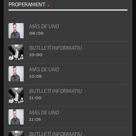
PROPERAMENT
MÁS DE UNO
06:00
BUTLLETÍ INFORMATIU
10:00
MÁS DE UNO
10:05
BUTLLETÍ INFORMATIU
11:00
MÁS DE UNO
11:05
BUTLLETÍ INFORMATIU