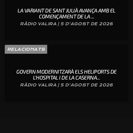
LA VARIANT DE SANT JULIÀ AVANÇA AMB EL
COMENÇAMENT DE LA ...
RÀDIO VALIRA | 5 D'AGOST DE 2026
RELACIONATS
GOVERN MODERNITZARÀ ELS HELIPORTS DE
L’HOSPITAL I DE LA CASERNA...
RÀDIO VALIRA | 5 D'AGOST DE 2026