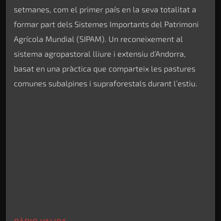
setmanes, com el primer país en la seva totalitat a
formar part dels Sistemes Importants del Patrimoni
Agrícola Mundial (SIPAM). Un reconeixement al
sistema agropastoral lliure i extensiu d’Andorra,
basat en una pràctica que comparteix les pastures
comunes subalpines i supraforestals durant l’estiu.