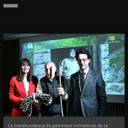
La transhumància és patrimoni immaterial de la