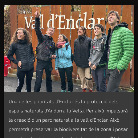
Una de les prioritats d’Enclar és la protecció dels
espais naturals d’Andorra la Vella. Per això impulsarà
la creació d’un parc natural a la vall d’Enclar. Això
permetrà preservar la biodiversitat de la zona i posar