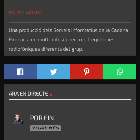
RÀDIO VALIRA
Una producció dels Serveis Informatius de la Cadena
Pirenaica en multi-difusió per tres freqüències
radiofòniques diferents del grup.
ARA EN DIRECTE
POR FIN
VEURE MÉS