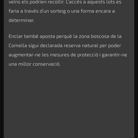
veïns els podrien recollir. L’accés a aquests lots es
faria a través d’un sorteig o una forma encara a
determinar.
Enclar també aposta perquè la zona boscosa de la
Comella sigui declarada reserva natural per poder
augmentar-ne les mesures de protecció i garantir-ne
una millor conservació.