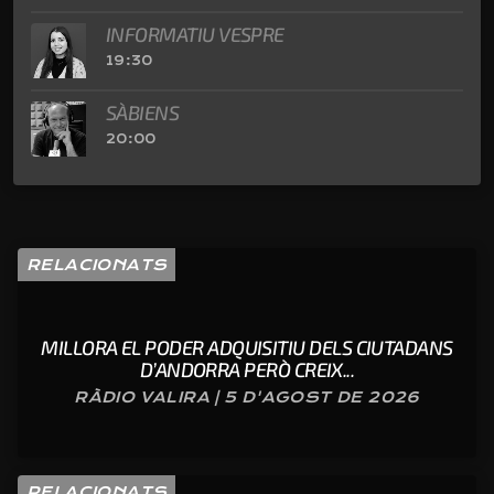
INFORMATIU VESPRE
19:30
SÀBIENS
20:00
RELACIONATS
MILLORA EL PODER ADQUISITIU DELS CIUTADANS
D’ANDORRA PERÒ CREIX...
RÀDIO VALIRA | 5 D'AGOST DE 2026
RELACIONATS