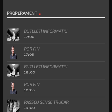
PROPERAMENT
BUTLLETÍ INFORMATIU
17:00
POR FIN
17:05
BUTLLETÍ INFORMATIU
18:00
POR FIN
18:05
PASSEU SENSE TRUCAR
19:00