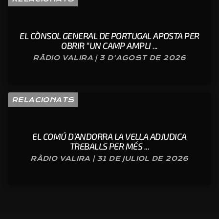
EL CÒNSOL GENERAL DE PORTUGAL APOSTA PER
OBRIR “UN CAMP AMPLI ...
RÀDIO VALIRA | 3 D'AGOST DE 2026
RELACIONATS
EL COMÚ D’ANDORRA LA VELLA ADJUDICA
TREBALLS PER MÉS ...
RÀDIO VALIRA | 31 DE JULIOL DE 2026