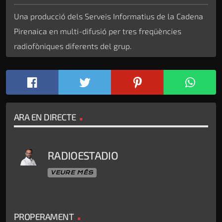
Una producció dels Serveis Informatius de la Cadena
Pirenaica en multi-difusió per tres freqüències
radiofòniques diferents del grup.
ARA EN DIRECTE
RADIOESTADIO
VEURE MÉS
PROPERAMENT