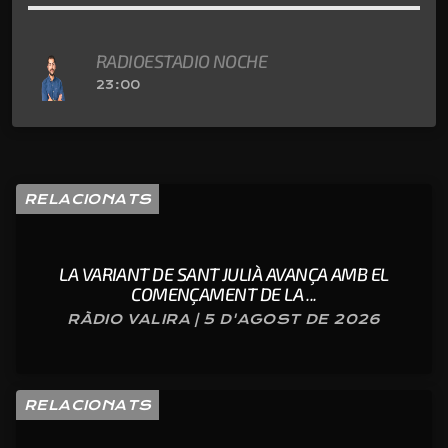
RADIOESTADIO NOCHE
23:00
RELACIONATS
LA VARIANT DE SANT JULIÀ AVANÇA AMB EL
COMENÇAMENT DE LA ...
RÀDIO VALIRA | 5 D'AGOST DE 2026
RELACIONATS