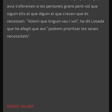
avui s’ofereixen a les persones grans però vol que
siguin ells el que diguin el que creuen que és
necessari. “Volem que tinguin veu i vot”, ha dit Losada
que ha afegit que així “podrem prioritzar les seves
necessitats”.
RÀDIO VALIRA