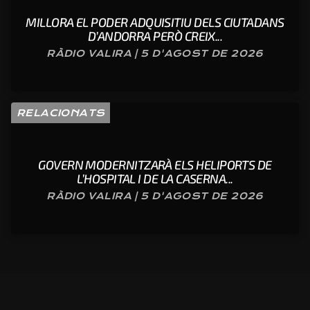
MILLORA EL PODER ADQUISITIU DELS CIUTADANS
D’ANDORRA PERÒ CREIX...
RÀDIO VALIRA | 5 D'AGOST DE 2026
RELACIONATS
GOVERN MODERNITZARÀ ELS HELIPORTS DE
L’HOSPITAL I DE LA CASERNA...
RÀDIO VALIRA | 5 D'AGOST DE 2026