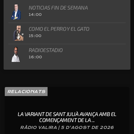
NOTICIAS FIN DE SEMANA
14:00
COMO EL PERRO Y EL GATO
15:00
RADIOESTADIO
16:00
RELACIONATS
LA VARIANT DE SANT JULIÀ AVANÇA AMB EL
COMENÇAMENT DE LA ...
RÀDIO VALIRA | 5 D'AGOST DE 2026