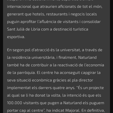
internacional que atraurien aficionats de tot el món,
generant que hotels, restaurants i negocis locals
puguin aprofitar l’afluència de visitants i consolidar
Sant Julià de Lòria com a destinació turística
esportiva.
En segon pol d’atracció és la universitat, a través de
la residència universitària, i finalment, Naturland
també ha de contribuir a la reactivació de l’economia
de la parròquia. El centre ha aconseguit capgirar la
seva situació econòmica gràcies al pla director
implementat els darrers quatre anys. “És un projecte
al qual se li ha donat la volta, la intenció és que els
100.000 visitants que pugen a Naturland els puguem
portar cap al centre”, ha indicat Majoral. En definitiva,