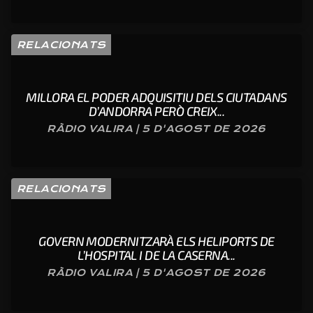
RELACIONATS
MILLORA EL PODER ADQUISITIU DELS CIUTADANS
D’ANDORRA PERÒ CREIX...
RÀDIO VALIRA | 5 D'AGOST DE 2026
RELACIONATS
GOVERN MODERNITZARÀ ELS HELIPORTS DE
L’HOSPITAL I DE LA CASERNA...
RÀDIO VALIRA | 5 D'AGOST DE 2026