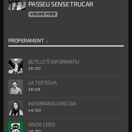
PASSEU SENSE TRUCAR
VEURE MÉS
PROPERAMENT
BUTLLETÍ INFORMATIU
13:00
LA TERTÚLIA
13:03
INFORMATIU MIG DIA
14:00
ONDA CERO
14:30