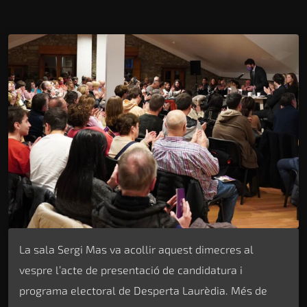
La sala Sergi Mas va acollir aquest dimecres al
vespre l’acte de presentació de candidatura i
programa electoral de Desperta Laurèdia. Més de