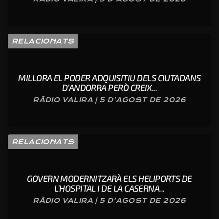
RELACIONATS
MILLORA EL PODER ADQUISITIU DELS CIUTADANS
D’ANDORRA PERÒ CREIX...
RÀDIO VALIRA | 5 D'AGOST DE 2026
RELACIONATS
GOVERN MODERNITZARÀ ELS HELIPORTS DE
L’HOSPITAL I DE LA CASERNA...
RÀDIO VALIRA | 5 D'AGOST DE 2026