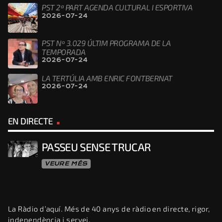
PST 2ª PART AGENDA CULTURAL I ESPORTIVA
2026-07-24
PST Nº 3.029 ÚLTIM PROGRAMA DE LA
TEMPORADA
2026-07-24
LA TERTÚLIA AMB ENRIC FONTBERNAT
2026-07-24
EN DIRECTE
PASSEU SENSE TRUCAR
VEURE MÉS
La Ràdio d’aquí. Més de 40 anys de ràdio en directe, rigor,
independència i servei.