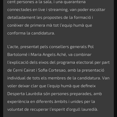
cent persones a la sala, i una quarantena
connectades en live i streaming, van poder escoltar
detalladament les propostes de la formació i
conèixer de primera mà tot l’equip humà que
conforma la candidatura.
L’acte, presentat pels consellers generals Pol
Bartolomé i Maria Angels Aché, va combinar
l’explicació dels eixos del programa electoral per part
de Cerni Cairat i Sofia Cortesao, amb la presentació
individual de tots els membres de la candidatura. Van
voler deixar clar que l’equip humà que defineix
Desperta Laurèdia són persones preparades, amb
experiència en diferents àmbits i unides per la
voluntat de recuperar l’esperit d’orgull lauredià.