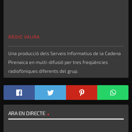
RÀDIO VALIRA
Una producció dels Serveis Informatius de la Cadena
Pirenaica en multi-difusió per tres freqüències
radiofòniques diferents del grup.
ARA EN DIRECTE