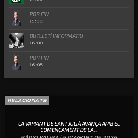
POR FIN
15:00
BUTLLETÍ INFORMATIU
16:00
POR FIN
16:05
RELACIONATS
LA VARIANT DE SANT JULIÀ AVANÇA AMB EL
COMENÇAMENT DE LA ...
RÀDIO VALIRA | 5 D'AGOST DE 2026