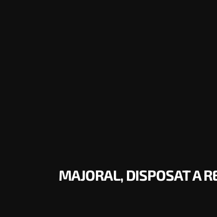
MAJORAL, DISPOSAT A RE