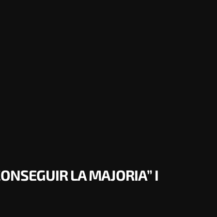
CONSEGUIR LA MAJORIA” I