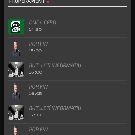
PROPERAMENT
ONDA CERO
14:30
POR FIN
15:00
BUTLLETÍ INFORMATIU
16:00
POR FIN
16:05
BUTLLETÍ INFORMATIU
17:00
POR FIN