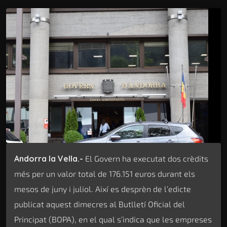
Andorra la Vella.-
El Govern ha executat dos crèdits
més per un valor total de 176.151 euros durant els
mesos de juny i juliol. Així es desprèn de l’edicte
publicat aquest dimecres al Butlletí Oficial del
Principat (BOPA), en el qual s’indica que les empreses