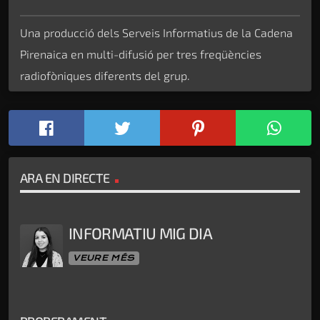
Una producció dels Serveis Informatius de la Cadena
Pirenaica en multi-difusió per tres freqüències
radiofòniques diferents del grup.
ARA EN DIRECTE
INFORMATIU MIG DIA
VEURE MÉS