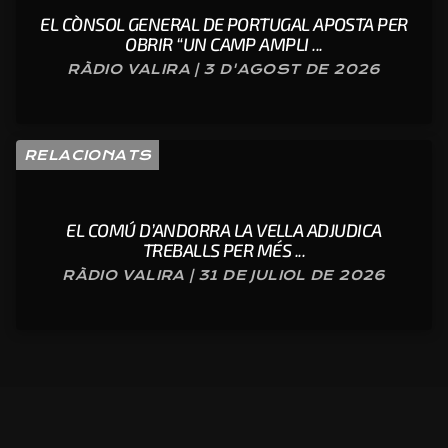
EL CÒNSOL GENERAL DE PORTUGAL APOSTA PER
OBRIR “UN CAMP AMPLI ...
RÀDIO VALIRA | 3 D'AGOST DE 2026
RELACIONATS
EL COMÚ D’ANDORRA LA VELLA ADJUDICA
TREBALLS PER MÉS ...
RÀDIO VALIRA | 31 DE JULIOL DE 2026