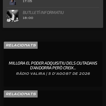
17:05
BUTLLETÍ INFORMATIU
18:00
RELACIONATS
MILLORA EL PODER ADQUISITIU DELS CIUTADANS
D’ANDORRA PERÒ CREIX...
RÀDIO VALIRA | 5 D'AGOST DE 2026
RELACIONATS