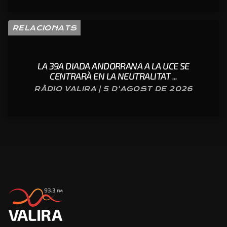
RELACIONATS
LA 39A DIADA ANDORRANA A LA UCE SE
CENTRARÀ EN LA NEUTRALITAT ...
RÀDIO VALIRA | 5 D'AGOST DE 2026