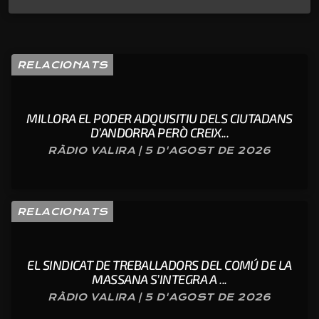
RELACIONATS
MILLORA EL PODER ADQUISITIU DELS CIUTADANS
D’ANDORRA PERÒ CREIX...
RÀDIO VALIRA | 5 D'AGOST DE 2026
RELACIONATS
EL SINDICAT DE TREBALLADORS DEL COMÚ DE LA
MASSANA S’INTEGRA A ...
RÀDIO VALIRA | 5 D'AGOST DE 2026