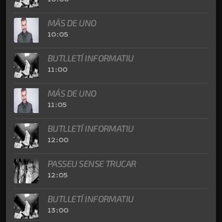
MÁS DE UNO
10:05
BUTLLETÍ INFORMATIU
11:00
MÁS DE UNO
11:05
BUTLLETÍ INFORMATIU
12:00
PASSEU SENSE TRUCAR
12:05
BUTLLETÍ INFORMATIU
13:00