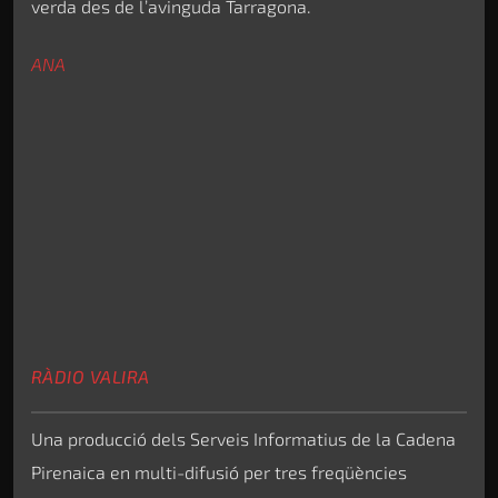
verda des de l’avinguda Tarragona.
ANA
RÀDIO VALIRA
Una producció dels Serveis Informatius de la Cadena
Pirenaica en multi-difusió per tres freqüències