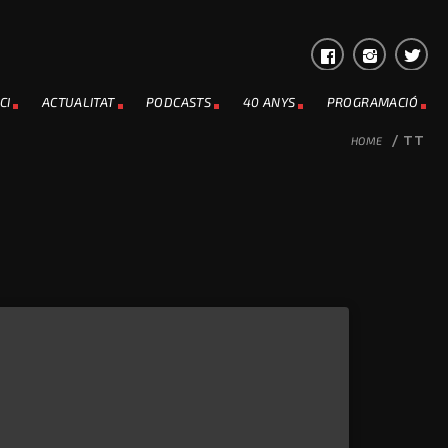
CI
ACTUALITAT
PODCASTS
40 ANYS
PROGRAMACIÓ
HOME
/
TT