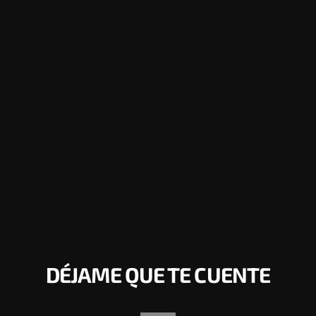
DÉJAME QUE TE CUENTE