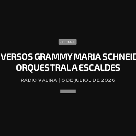
CULTURA
IVERSOS GRAMMY MARIA SCHNEIDE
ORQUESTRAL A ESCALDES
RÀDIO VALIRA | 8 DE JULIOL DE 2026