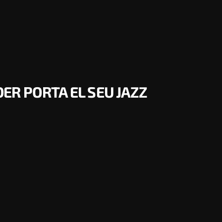
R PORTA EL SEU JAZZ