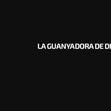
LA GUANYADORA DE D