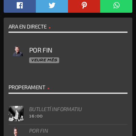
ARA EN DIRECTE
POR FIN
VEURE MÉS
PROPERAMENT
BUTLLETÍ INFORMATIU
16:00
POR FIN