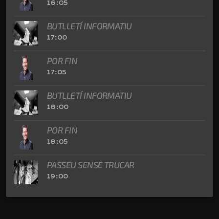
16:05
BUTLLETÍ INFORMATIU
17:00
POR FIN
17:05
BUTLLETÍ INFORMATIU
18:00
POR FIN
18:05
PASSEU SENSE TRUCAR
19:00