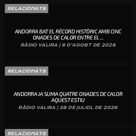
RELACIONATS
ANDORRA BAT EL RÈCORD HISTÒRIC AMB CINC
ONADES DE CALOR ENTRE EL ...
RÀDIO VALIRA | 6 D'AGOST DE 2026
RELACIONATS
ANDORRA JA SUMA QUATRE ONADES DE CALOR
AQUEST ESTIU
RÀDIO VALIRA | 28 DE JULIOL DE 2026
RELACIONATS