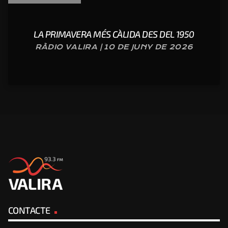
LA PRIMAVERA MÉS CÀLIDA DES DEL 1950
RÀDIO VALIRA | 10 DE JUNY DE 2026
CONTACTE