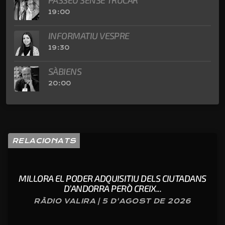
19:00
INFORMATIU VESPRE
19:30
SÀBIENS
20:00
RELACIONATS
MILLORA EL PODER ADQUISITIU DELS CIUTADANS
D’ANDORRA PERÒ CREIX...
RÀDIO VALIRA | 5 D'AGOST DE 2026