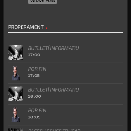
VEURE MÉS
PROPERAMENT
BUTLLETÍ INFORMATIU
17:00
POR FIN
17:05
BUTLLETÍ INFORMATIU
18:00
POR FIN
18:05
PASSEU SENSE TRUCAR