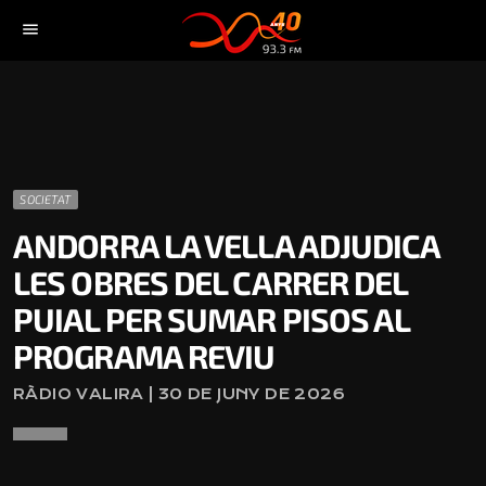
menu
SOCIETAT
ANDORRA LA VELLA ADJUDICA
LES OBRES DEL CARRER DEL
PUIAL PER SUMAR PISOS AL
PROGRAMA REVIU
RÀDIO VALIRA | 30 DE JUNY DE 2026