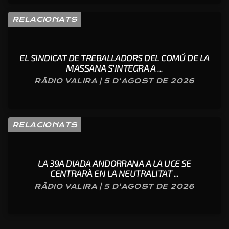
RELACIONATS
EL SINDICAT DE TREBALLADORS DEL COMÚ DE LA
MASSANA S’INTEGRA A ...
RÀDIO VALIRA | 5 D'AGOST DE 2026
RELACIONATS
LA 39A DIADA ANDORRANA A LA UCE SE
CENTRARÀ EN LA NEUTRALITAT ...
RÀDIO VALIRA | 5 D'AGOST DE 2026