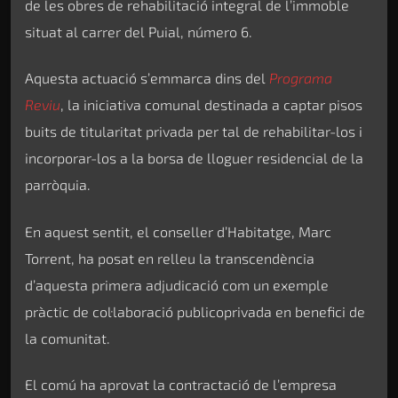
de les obres de rehabilitació integral de l’immoble
situat al carrer del Puial, número 6.
Aquesta actuació s’emmarca dins del
Programa
Reviu
, la iniciativa comunal destinada a captar pisos
buits de titularitat privada per tal de rehabilitar-los i
incorporar-los a la borsa de lloguer residencial de la
parròquia.
En aquest sentit, el conseller d’Habitatge, Marc
Torrent, ha posat en relleu la transcendència
d’aquesta primera adjudicació com un exemple
pràctic de col·laboració publicoprivada en benefici de
la comunitat.
El comú ha aprovat la contractació de l’empresa