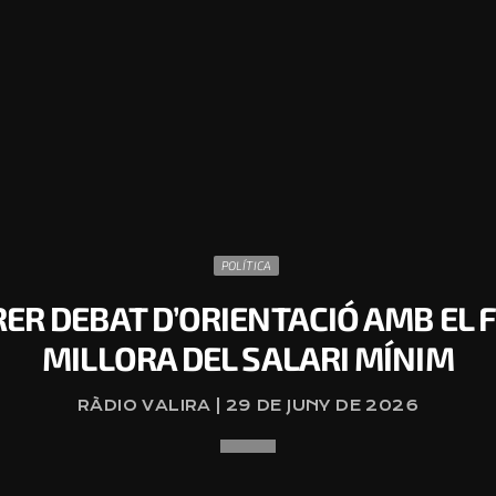
POLÍTICA
ER DEBAT D’ORIENTACIÓ AMB EL F
MILLORA DEL SALARI MÍNIM
RÀDIO VALIRA | 29 DE JUNY DE 2026