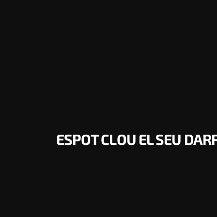
ESPOT CLOU EL SEU DARR