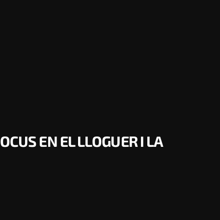
OCUS EN EL LLOGUER I LA