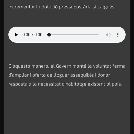
incrementar la dotació pressupostària si calgués.
D’aquesta manera, el Govern manté la voluntat ferma
d’ampliar l’oferta de lloguer assequible i donar
resposta a la necessitat d’habitatge existent al país.