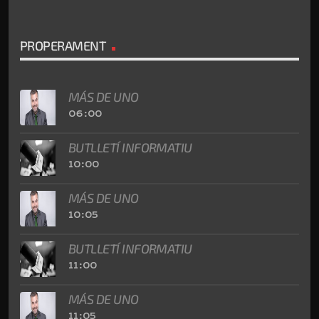
PROPERAMENT
MÁS DE UNO
06:00
BUTLLETÍ INFORMATIU
10:00
MÁS DE UNO
10:05
BUTLLETÍ INFORMATIU
11:00
MÁS DE UNO
11:05