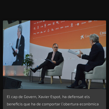
El cap de Govern, Xavier Espot, ha defensat els
beneficis que ha de comportar l’obertura econòmica