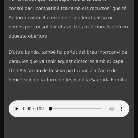
consolidar i compatibilitzar amb els recursos” que té
Andorra i amb el creixement moderat passa no
només per consolidar els sectors tradicionals sinó en
aquesta obertura.
D’altra banda, també ha parlat del breu intercanvi de
paraules que va tenir aquest dimecres amb el papa,
Lleó XIV, arran de la seva participació a l’acte de
benedicció de la Torre de Jesús de la Sagrada Família.