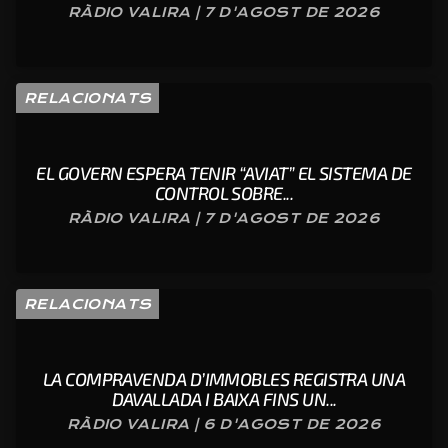
RÀDIO VALIRA | 7 D'AGOST DE 2026
RELACIONATS
EL GOVERN ESPERA TENIR “AVIAT” EL SISTEMA DE
CONTROL SOBRE...
RÀDIO VALIRA | 7 D'AGOST DE 2026
RELACIONATS
LA COMPRAVENDA D’IMMOBLES REGISTRA UNA
DAVALLADA I BAIXA FINS UN...
RÀDIO VALIRA | 6 D'AGOST DE 2026