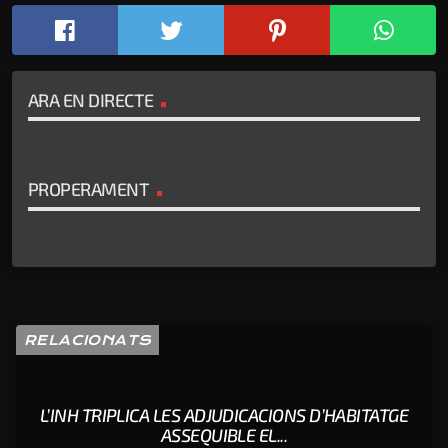
ARA EN DIRECTE
PROPERAMENT
RELACIONATS
L’INH TRIPLICA LES ADJUDICACIONS D’HABITATGE
ASSEQUIBLE EL...