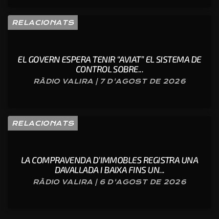
RELACIONATS
EL GOVERN ESPERA TENIR “AVIAT” EL SISTEMA DE
CONTROL SOBRE...
RÀDIO VALIRA | 7 D'AGOST DE 2026
RELACIONATS
LA COMPRAVENDA D’IMMOBLES REGISTRA UNA
DAVALLADA I BAIXA FINS UN...
RÀDIO VALIRA | 6 D'AGOST DE 2026