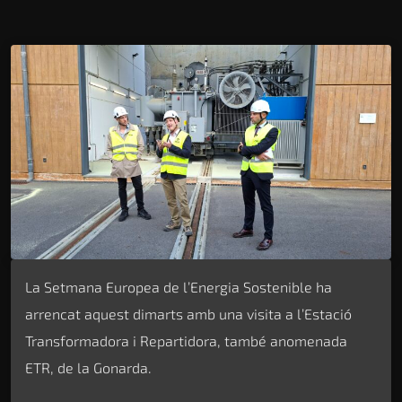
La Setmana Europea de l’Energia Sostenible ha
arrencat aquest dimarts amb una visita a l’Estació
Transformadora i Repartidora, també anomenada
ETR, de la Gonarda.