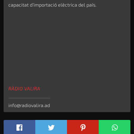
capacitat d’importació elèctrica del país.
RÀDIO VALIRA
info@radiovalira.ad