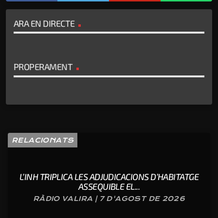
ARA EN DIRECTE
PROPERAMENT
RELACIONATS
L’INH TRIPLICA LES ADJUDICACIONS D’HABITATGE
ASSEQUIBLE EL...
RÀDIO VALIRA | 7 D'AGOST DE 2026