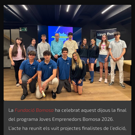
La
Fundació Bomosa
ha celebrat aquest dijous la final
del programa Joves Emprenedors Bomosa 2026.
L’acte ha reunit els vuit projectes finalistes de l’edició,