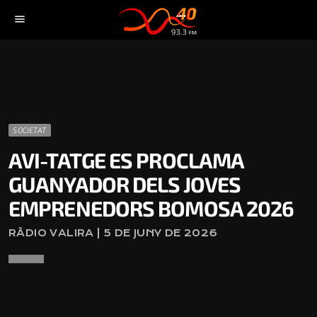
menu
SOCIETAT
AVI-TATGE ES PROCLAMA
GUANYADOR DELS JOVES
EMPRENEDORS BOMOSA 2026
RÀDIO VALIRA | 5 DE JUNY DE 2026