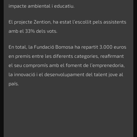
impacte ambiental i educatiu.
El projecte Zention, ha estat l’escollit pels assistents
amb el 33% dels vots.
En total, la Fundació Bomosa ha repartit 3.000 euros
en premis entre les diferents categories, reafirmant
el seu compromís amb el foment de l’emprenedoria,
la innovació i el desenvolupament del talent jove al
país.