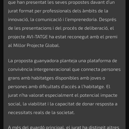
que han presentat les seves propostes davant d’un
jurat format per professionals dels àmbits de la
innovació, la comunicació i l’emprenedoria. Després
de les presentacions i del procés de deliberació, el
projecte AVI-TATGE ha estat reconegut amb el premi
al Millor Projecte Global.
La proposta guanyadora planteja una plataforma de
convivència intergeneracional que connecta persones
grans amb habitatges disponibles amb joves o
persones amb dificultats d’accés a l’habitatge. El
jurat n’ha valorat especialment el potencial impacte
social, la viabilitat i la capacitat de donar resposta a
necessitats reals de la societat.
A més del guardó principal, el jurat ha distingit altres