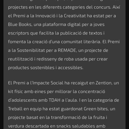
projectes en les diferents categories del concurs. Així
el Premi a la Innovació i la Creativitat ha estat per a
Blue Books, una plataforma digital per a joves
escriptors que facilita la publicació de textos i
fomenta la creació d’una comunitat literària. El Premi
a la Sostenibilitat per a REMADE, un projecte de
reutilització i redisseny de roba usada per crear
productes sostenibles i accessibles.
El Premi a l’Impacte Social ha recaigut en Zention, un
kit físic amb eines per millorar la concentració
d’adolescents amb TDAH a l’aula. I en la categoria de
Treball en equip ha estat guardonat Green bites, un
projecte basat en la transformació de la fruita i
verdura descartada en snacks saludables amb