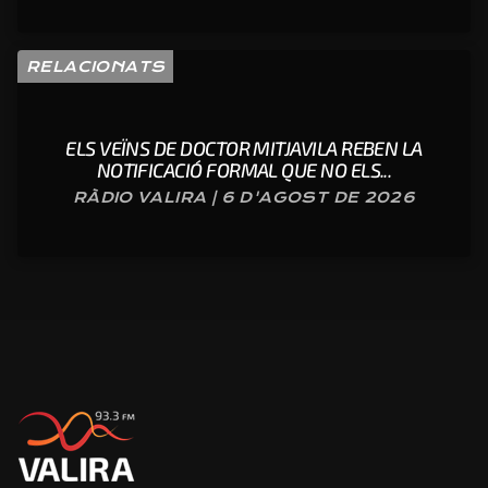
RELACIONATS
ELS VEÏNS DE DOCTOR MITJAVILA REBEN LA
NOTIFICACIÓ FORMAL QUE NO ELS...
RÀDIO VALIRA | 6 D'AGOST DE 2026