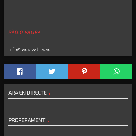
RÀDIO VALIRA
info@radiovalira.ad
ARA EN DIRECTE
PROPERAMENT