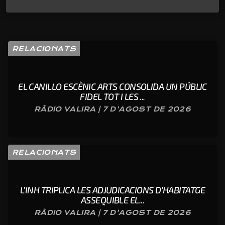
RELACIONATS
EL CANILLO ESCÈNIC ARTS CONSOLIDA UN PÚBLIC
FIDEL TOT I LES ...
RÀDIO VALIRA | 7 D'AGOST DE 2026
RELACIONATS
L’INH TRIPLICA LES ADJUDICACIONS D’HABITATGE
ASSEQUIBLE EL...
RÀDIO VALIRA | 7 D'AGOST DE 2026