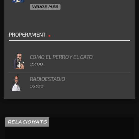
VEURE MÉS
PROPERAMENT
COMO EL PERRO Y EL GATO
15:00
RADIOESTADIO
16:00
RELACIONATS