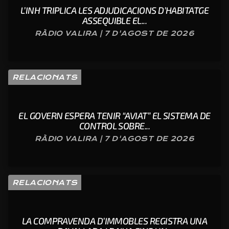
L’INH TRIPLICA LES ADJUDICACIONS D’HABITATGE
ASSEQUIBLE EL...
RÀDIO VALIRA | 7 D'AGOST DE 2026
RELACIONATS
EL GOVERN ESPERA TENIR “AVIAT” EL SISTEMA DE
CONTROL SOBRE...
RÀDIO VALIRA | 7 D'AGOST DE 2026
RELACIONATS
LA COMPRAVENDA D’IMMOBLES REGISTRA UNA