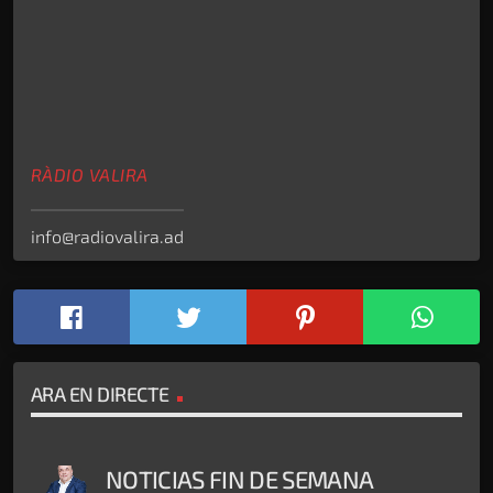
RÀDIO VALIRA
info@radiovalira.ad
ARA EN DIRECTE
NOTICIAS FIN DE SEMANA