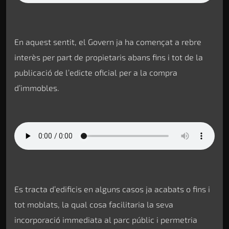
En aquest sentit, el Govern ja ha començat a rebre
interès per part de propietaris abans fins i tot de la
publicació de l’edicte oficial per a la compra
d’immobles.
Es tracta d’edificis en alguns casos ja acabats o fins i
tot moblats, la qual cosa facilitaria la seva
incorporació immediata al parc públic i permetria