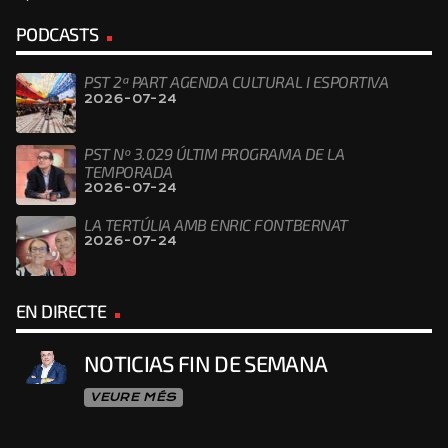
PODCASTS
PST 2ª PART AGENDA CULTURAL I ESPORTIVA
2026-07-24
PST Nº 3.029 ÚLTIM PROGRAMA DE LA
TEMPORADA
2026-07-24
LA TERTÚLIA AMB ENRIC FONTBERNAT
2026-07-24
EN DIRECTE
NOTICIAS FIN DE SEMANA
VEURE MÉS