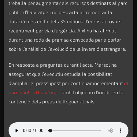
treballa per augmentar els recursos destinats al parc
públic d’habitatge i no descarta incrementar la
dotació més enllà dels 35 milions d’euros aprovats
recentment per via d’urgència. Així ho ha afirmat
durant una roda de premsa convocada per a parlar
sobre l’anàlisi de l’evolució de la inversió estrangera.
En resposta a preguntes durant l’acte, Marsol ha
assegurat que l’executiu estudia la possibilitat
d’ampliar el pressupost per continuar incrementant
el
parc públic d’habitatge
, amb l’objectiu d’incidir en la
contenció dels preus de lloguer al país.