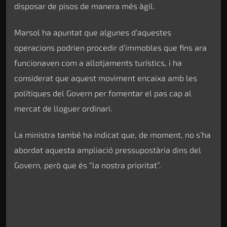
disposar de pisos de manera més àgil.
Marsol ha apuntat que algunes d’aquestes
operacions podrien procedir d’immobles que fins ara
funcionaven com a allotjaments turístics, i ha
considerat que aquest moviment encaixa amb les
polítiques del Govern per fomentar el pas cap al
mercat de lloguer ordinari.
La ministra també ha indicat que, de moment, no s’ha
abordat aquesta ampliació pressupostària dins del
Govern, però que és “la nostra prioritat”.