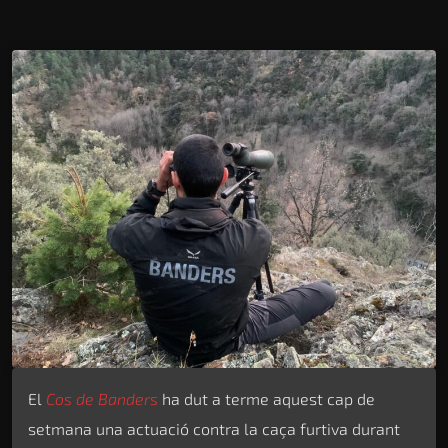
El
Cos de Banders
ha dut a terme aquest cap de
setmana una actuació contra la caça furtiva durant