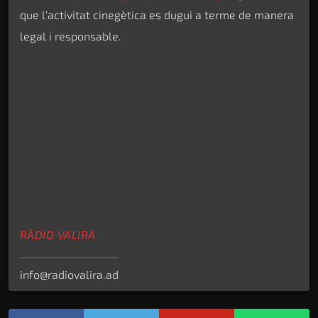
que l’activitat cinegètica es dugui a terme de manera
legal i responsable.
RÀDIO VALIRA
info@radiovalira.ad