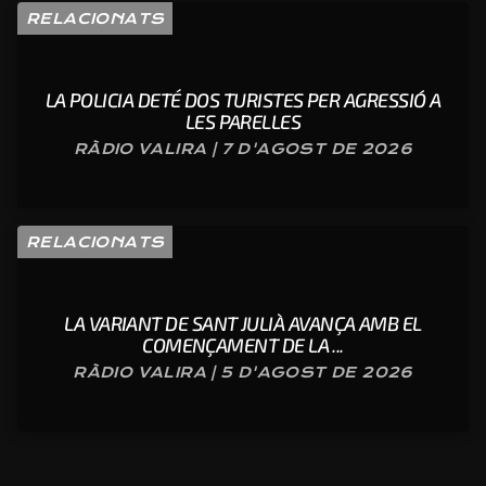
RELACIONATS
LA POLICIA DETÉ DOS TURISTES PER AGRESSIÓ A
LES PARELLES
RÀDIO VALIRA | 7 D'AGOST DE 2026
RELACIONATS
LA VARIANT DE SANT JULIÀ AVANÇA AMB EL
COMENÇAMENT DE LA ...
RÀDIO VALIRA | 5 D'AGOST DE 2026