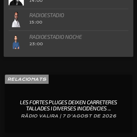
14:00
RADIOESTADIO
15:00
RADIOESTADIO NOCHE
23:00
RELACIONATS
LES FORTES PLUGES DEIXEN CARRETERES
TALLADES I DIVERSES INCIDÈNCIES ...
RÀDIO VALIRA | 7 D'AGOST DE 2026