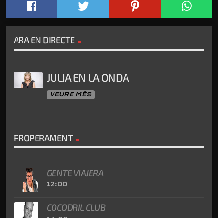
ARA EN DIRECTE
JULIA EN LA ONDA
VEURE MÉS
PROPERAMENT
GENTE VIAJERA
12:00
COCODRIL CLUB